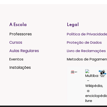
A Escola
Legal
Professores
Política de Privacidad
Cursos
Proteção de Dados
Aulas Regulares
Livro de Reclamações
Eventos
Metodos de Pagamen
Instalações