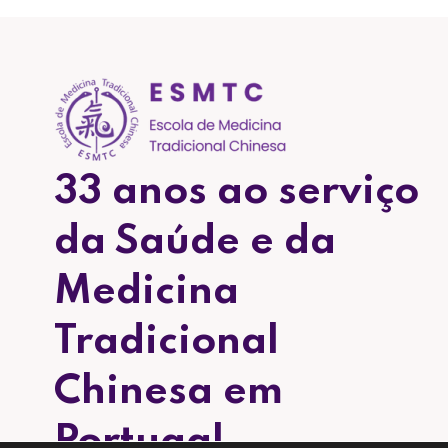
33 anos ao serviço
da Saúde e da
Medicina
Tradicional
Chinesa em
Portugal.