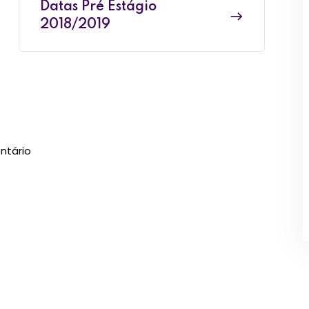
Datas Pré Estágio
2018/2019
ntário