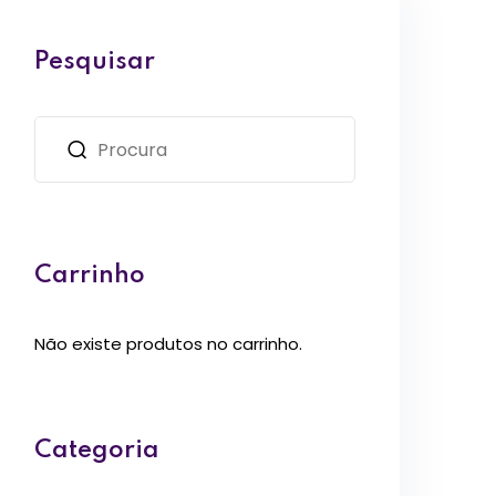
Pesquisar
Carrinho
Não existe produtos no carrinho.
Categoria