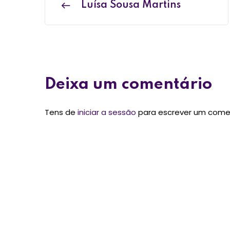
Luísa Sousa Martins
Deixa um comentário
Tens de
iniciar a sessão
para escrever um come