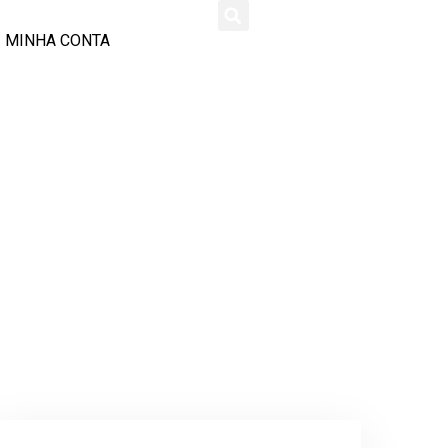
MINHA CONTA