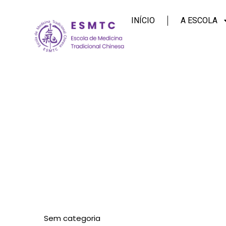
INÍCIO
A ESCOLA
Sem categoria