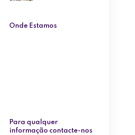
Onde Estamos
Para qualquer
informação contacte-nos