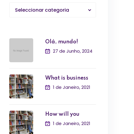
Seleccionar categoria
Olá, mundo!
27 de Junho, 2024
What is business
1 de Janeiro, 2021
How will you
1 de Janeiro, 2021