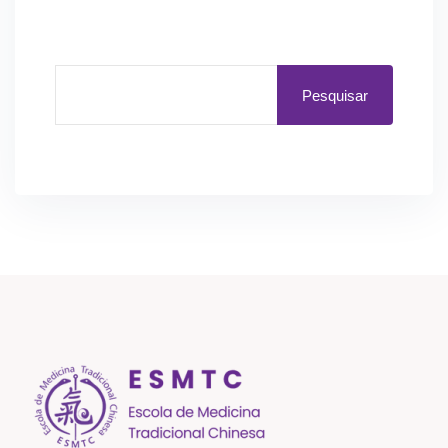
Pesquisar