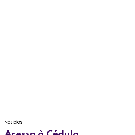
Noticias
Acesso à Cédula