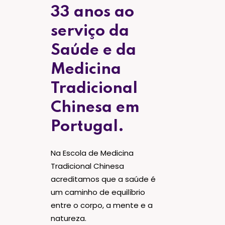
33 anos ao
serviço da
Saúde e da
Medicina
Tradicional
Chinesa em
Portugal.
Na Escola de Medicina
Tradicional Chinesa
acreditamos que a saúde é
um caminho de equilíbrio
entre o corpo, a mente e a
natureza.