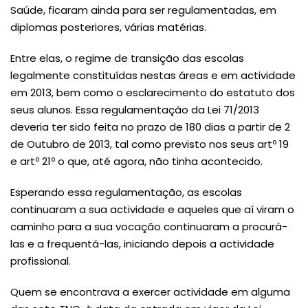
Saúde, ficaram ainda para ser regulamentadas, em
diplomas posteriores, várias matérias.
Entre elas, o regime de transição das escolas
legalmente constituídas nestas áreas e em actividade
em 2013, bem como o esclarecimento do estatuto dos
seus alunos. Essa regulamentação da Lei 71/2013
deveria ter sido feita no prazo de 180 dias a partir de 2
de Outubro de 2013, tal como previsto nos seus artº 19
e artº 21º o que, até agora, não tinha acontecido.
Esperando essa regulamentação, as escolas
continuaram a sua actividade e aqueles que aí viram o
caminho para a sua vocação continuaram a procurá-
las e a frequentá-las, iniciando depois a actividade
profissional.
Quem se encontrava a exercer actividade em alguma