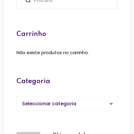
Carrinho
Não existe produtos no carrinho.
Categoria
Seleccionar categoria