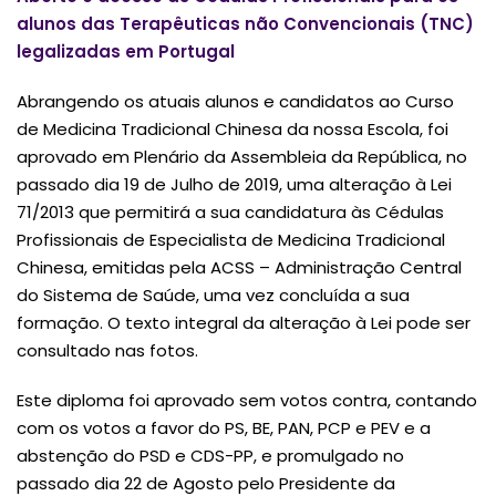
alunos das Terapêuticas não Convencionais (TNC)
legalizadas em Portugal
Abrangendo os atuais alunos e candidatos ao Curso
de Medicina Tradicional Chinesa da nossa Escola, foi
aprovado em Plenário da Assembleia da República, no
passado dia 19 de Julho de 2019, uma alteração à Lei
71/2013 que permitirá a sua candidatura às Cédulas
Profissionais de Especialista de Medicina Tradicional
Chinesa, emitidas pela ACSS – Administração Central
do Sistema de Saúde, uma vez concluída a sua
formação. O texto integral da alteração à Lei pode ser
consultado nas fotos.
Este diploma foi aprovado sem votos contra, contando
com os votos a favor do PS, BE, PAN, PCP e PEV e a
abstenção do PSD e CDS-PP, e promulgado no
passado dia 22 de Agosto pelo Presidente da