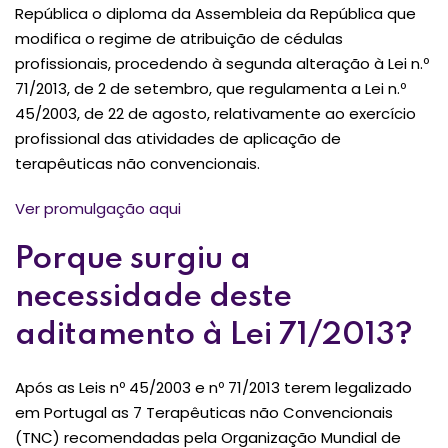
República o diploma da Assembleia da República que
modifica o regime de atribuição de cédulas
profissionais, procedendo à segunda alteração à Lei n.º
71/2013, de 2 de setembro, que regulamenta a Lei n.º
45/2003, de 22 de agosto, relativamente ao exercício
profissional das atividades de aplicação de
terapêuticas não convencionais.
Ver promulgação aqui
Porque surgiu a
necessidade deste
aditamento à Lei 71/2013?
Após as Leis nº 45/2003 e nº 71/2013 terem legalizado
em Portugal as 7 Terapêuticas não Convencionais
(TNC) recomendadas pela Organização Mundial de