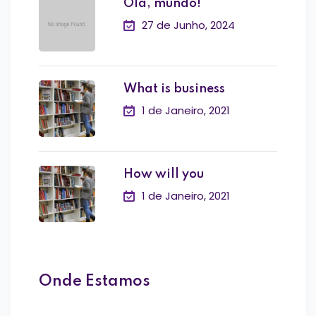
Olá, mundo!
27 de Junho, 2024
What is business
1 de Janeiro, 2021
How will you
1 de Janeiro, 2021
Onde Estamos