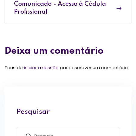
Comunicado - Acesso à Cédula
Profissional
Deixa um comentário
Tens de
iniciar a sessão
para escrever um comentário
Pesquisar