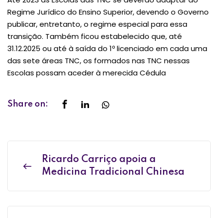
Regime Jurídico do Ensino Superior, devendo o Governo
publicar, entretanto, o regime especial para essa
transição. Também ficou estabelecido que, até
31.12.2025 ou até à saída do 1º licenciado em cada uma
das sete áreas TNC, os formados nas TNC nessas
Escolas possam aceder à merecida Cédula
Share on:
Ricardo Carriço apoia a
Medicina Tradicional Chinesa