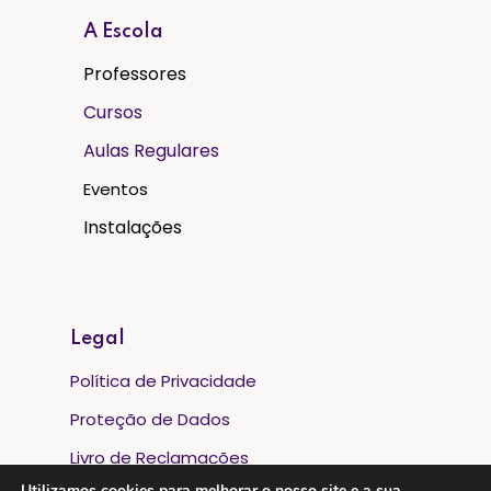
A Escola
Professores
Cursos
Aulas Regulares
Eventos
Instalações
Legal
Política de Privacidade
Proteção de Dados
Livro de Reclamações
Utilizamos cookies para melhorar o nosso site e a sua