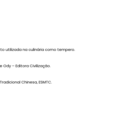
ito utilizada na culinária como tempero.
 Ody – Editora Civilização.
 Tradicional Chinesa, ESMTC.