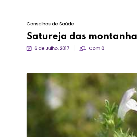
Conselhos de Saúde
Satureja das montanha
6 de Julho, 2017
Com 0