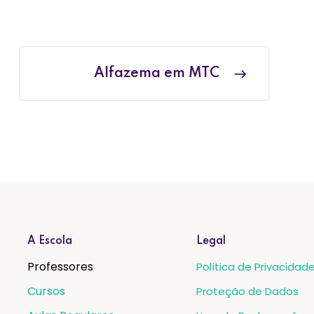
Alfazema em MTC
A Escola
Legal
Professores
Política de Privacidad
Cursos
Proteção de Dados