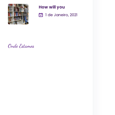
How will you
1 de Janeiro, 2021
Onde Estamos