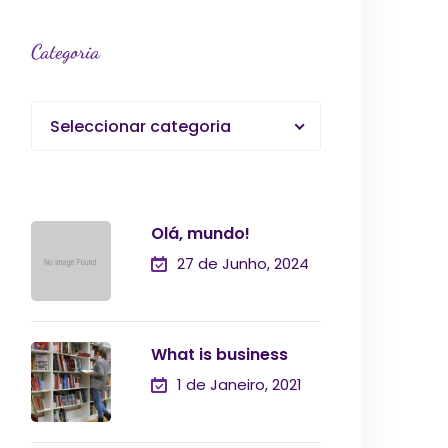
Categoria
Seleccionar categoria
Olá, mundo!
27 de Junho, 2024
What is business
1 de Janeiro, 2021