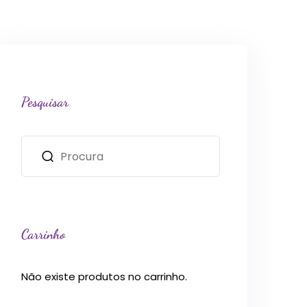
Pesquisar
Carrinho
Não existe produtos no carrinho.