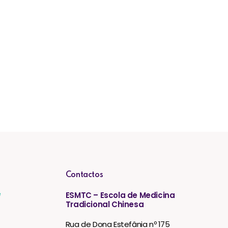
Contactos
e
ESMTC – Escola de Medicina
Tradicional Chinesa
Rua de Dona Estefânia nº 175