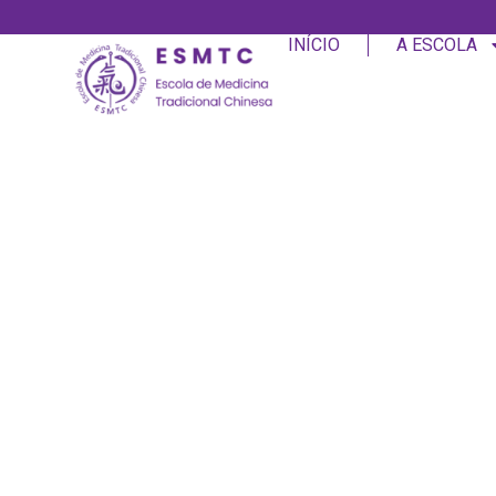
INÍCIO
A ESCOLA