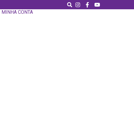
MINHA CONTA