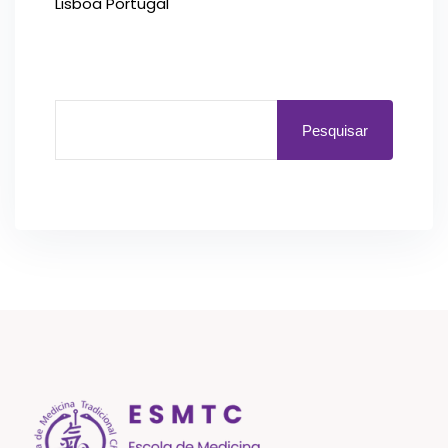
Lisboa Portugal
Pesquisar