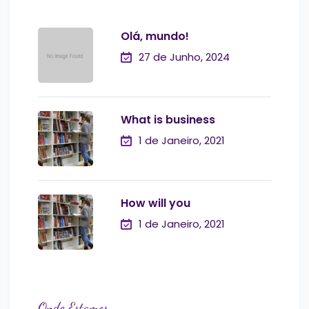
Olá, mundo!
27 de Junho, 2024
What is business
1 de Janeiro, 2021
How will you
1 de Janeiro, 2021
Onde Estamos