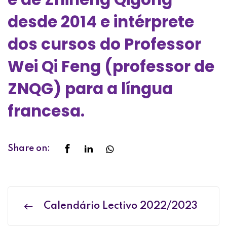
desde 2014 e intérprete
dos cursos do Professor
Wei Qi Feng (professor de
ZNQG) para a língua
francesa.
Share on:
Calendário Lectivo 2022/2023