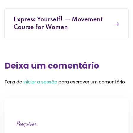
Express Yourself! — Movement
Course for Women
Deixa um comentário
Tens de
iniciar a sessão
para escrever um comentário
Pesquisar