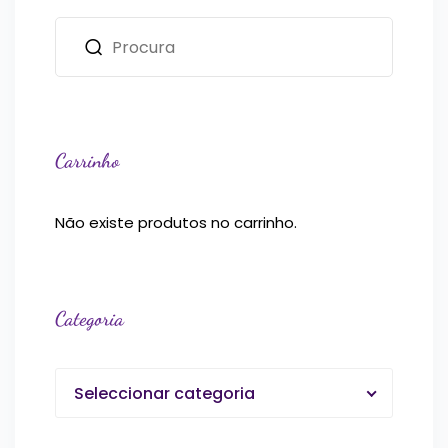
Carrinho
Não existe produtos no carrinho.
Categoria
Seleccionar categoria