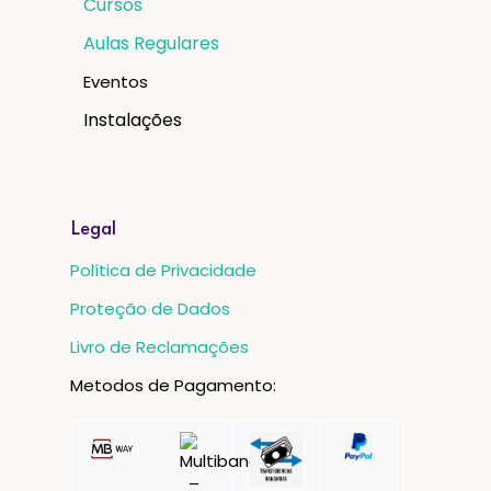
Cursos
Aulas Regulares
Eventos
Instalações
Legal
Política de Privacidade
Proteção de Dados
Livro de Reclamações
Metodos de Pagamento: