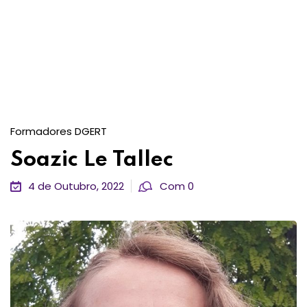
Formadores DGERT
Soazic Le Tallec
4 de Outubro, 2022
Com 0