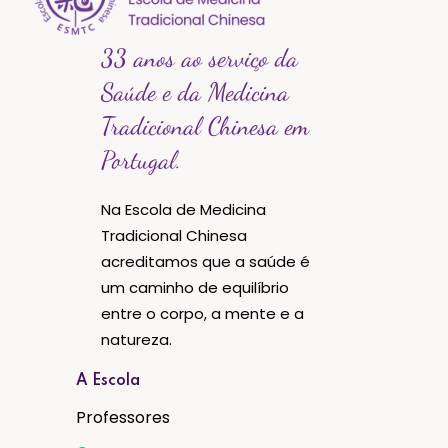
33 anos ao serviço da
Saúde e da Medicina
Tradicional Chinesa em
Portugal.
Na Escola de Medicina
Tradicional Chinesa
acreditamos que a saúde é
um caminho de equilíbrio
entre o corpo, a mente e a
natureza.
A Escola
Professores