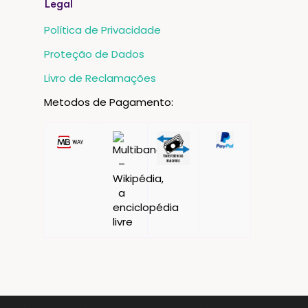
Legal
Política de Privacidade
Proteção de Dados
Livro de Reclamações
Metodos de Pagamento: