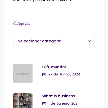
Categoria
Seleccionar categoria
Olá, mundo!
27 de Junho, 2024
What is business
1 de Janeiro, 2021