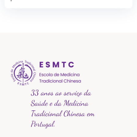
33 anos ao serviço da
Saúde e da Medicina
Tradicional Chinesa em
Portugal.