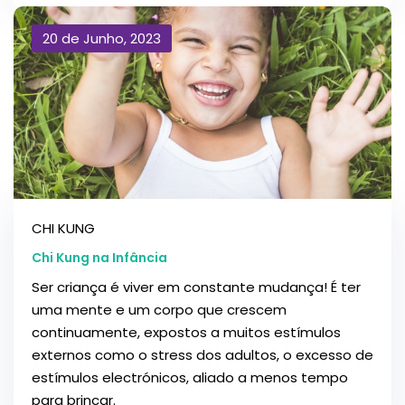
20 de Junho, 2023
CHI KUNG
Chi Kung na Infância
Ser criança é viver em constante mudança! É ter
uma mente e um corpo que crescem
continuamente, expostos a muitos estímulos
externos como o stress dos adultos, o excesso de
estímulos electrónicos, aliado a menos tempo
para brincar.