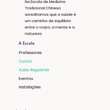
Na Escola de Medicina
Tradicional Chinesa
acreditamos que a saúde é
um caminho de equilíbrio
entre o corpo, a mente e a
natureza.
A Escola
Professores
Cursos
Aulas Regulares
Eventos
Instalações