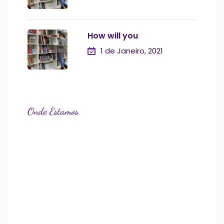
How will you
1 de Janeiro, 2021
Onde Estamos