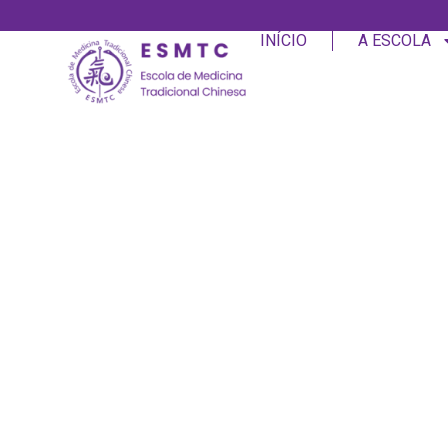
INÍCIO
A ESCOLA