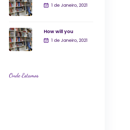
1 de Janeiro, 2021
How will you
1 de Janeiro, 2021
Onde Estamos