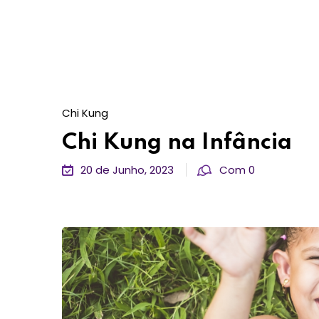
Chi Kung
Chi Kung na Infância
20 de Junho, 2023
Com 0