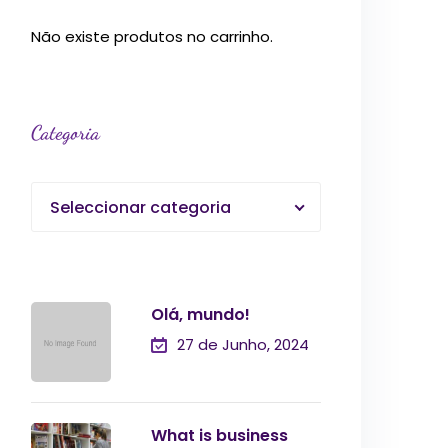
Não existe produtos no carrinho.
Categoria
Seleccionar categoria
Olá, mundo!
27 de Junho, 2024
What is business