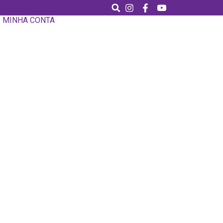
MINHA CONTA