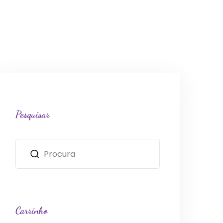
Pesquisar
Carrinho