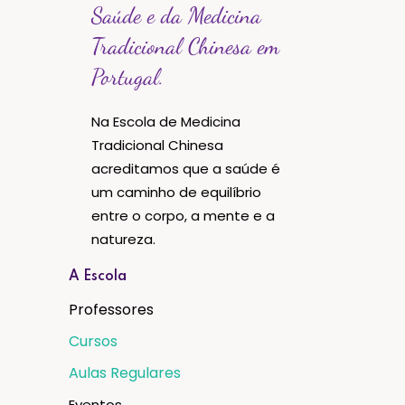
Saúde e da Medicina
Tradicional Chinesa em
Portugal.
Na Escola de Medicina
Tradicional Chinesa
acreditamos que a saúde é
um caminho de equilíbrio
entre o corpo, a mente e a
natureza.
A Escola
Professores
Cursos
Aulas Regulares
Eventos