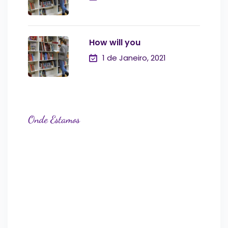
How will you
1 de Janeiro, 2021
Onde Estamos