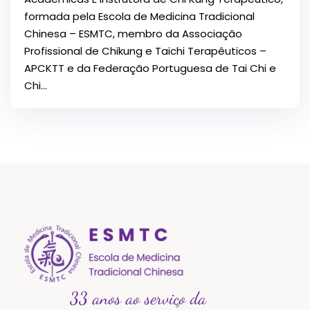
formada pela Escola de Medicina Tradicional
Chinesa – ESMTC, membro da Associação
Profissional de Chikung e Taichi Terapêuticos –
APCKTT e da Federação Portuguesa de Tai Chi e
Chi...
33 anos ao serviço da