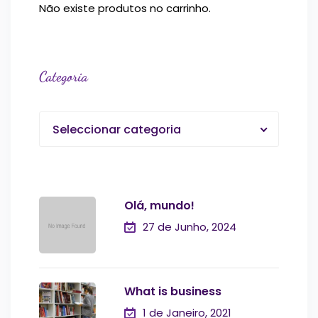
Não existe produtos no carrinho.
Categoria
Seleccionar categoria
Olá, mundo!
27 de Junho, 2024
What is business
1 de Janeiro, 2021