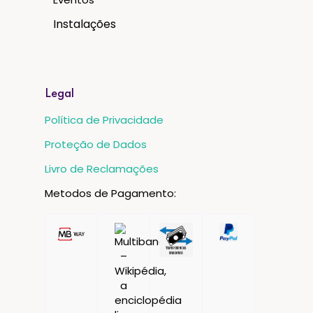
Instalações
Legal
Política de Privacidade
Proteção de Dados
Livro de Reclamações
Metodos de Pagamento: