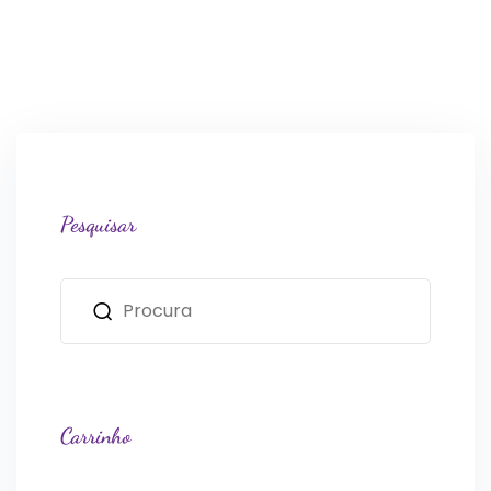
Pesquisar
Carrinho