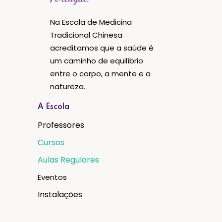
Na Escola de Medicina
Tradicional Chinesa
acreditamos que a saúde é
um caminho de equilíbrio
entre o corpo, a mente e a
natureza.
A Escola
Professores
Cursos
Aulas Regulares
Eventos
Instalações