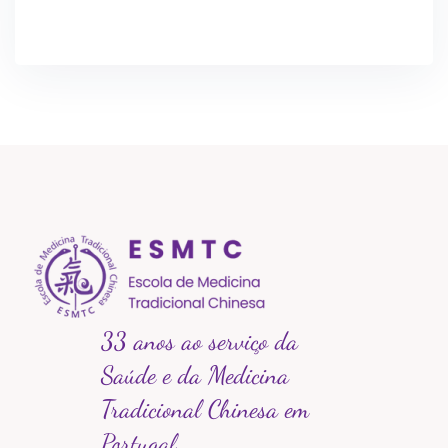
33 anos ao serviço da
Saúde e da Medicina
Tradicional Chinesa em
Portugal.