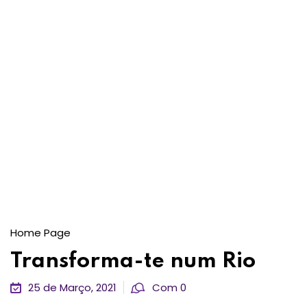
Home Page
Transforma-te num Rio
25 de Março, 2021
Com 0