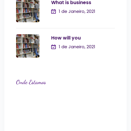
What is business
1 de Janeiro, 2021
How will you
1 de Janeiro, 2021
Onde Estamos