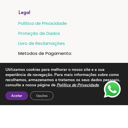
Legal
Política de Privacidade
Proteção de Dados
Livro de Reclamações
Metodos de Pagamento:
Utilizamos cookies para melhorar o nosso site e a sua
experiência de navegação. Para mais informações sobre como
recolhemos, armazenamos e tratamos os seus dados pessoais,
consulte a nossa página de
Política de Privacidade
.
Aceitar
Opções