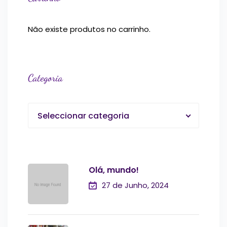
Não existe produtos no carrinho.
Categoria
Seleccionar categoria
Olá, mundo!
27 de Junho, 2024