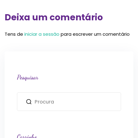
Deixa um comentário
Tens de
iniciar a sessão
para escrever um comentário
Pesquisar
Carrinho