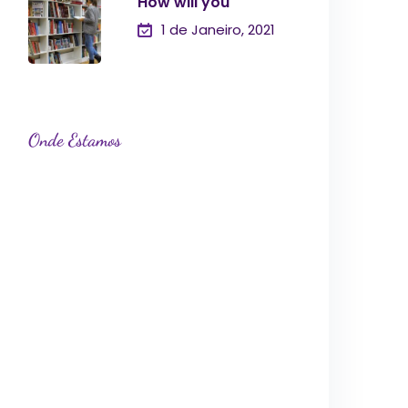
How will you
1 de Janeiro, 2021
Onde Estamos