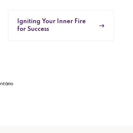
Igniting Your Inner Fire
for Success
ntário