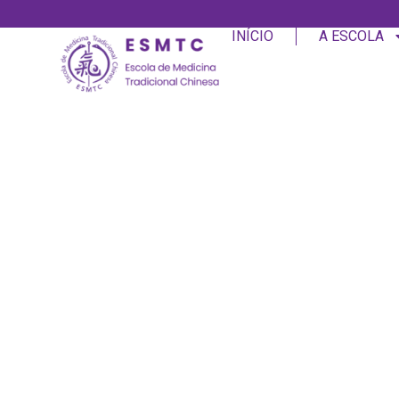
INÍCIO
A ESCOLA