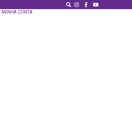
MINHA CONTA