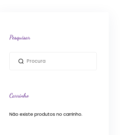
Pesquisar
Carrinho
Não existe produtos no carrinho.