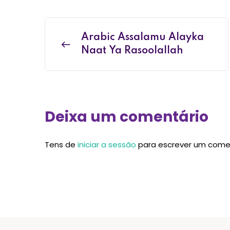
Arabic Assalamu Alayka
Naat Ya Rasoolallah
Deixa um comentário
Tens de
iniciar a sessão
para escrever um come