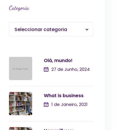
Categoria
Seleccionar categoria
Olá, mundo!
27 de Junho, 2024
What is business
1 de Janeiro, 2021