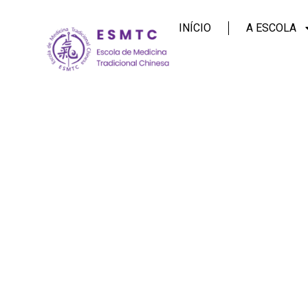
INÍCIO
A ESCOLA