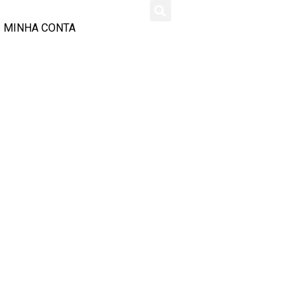
MINHA CONTA