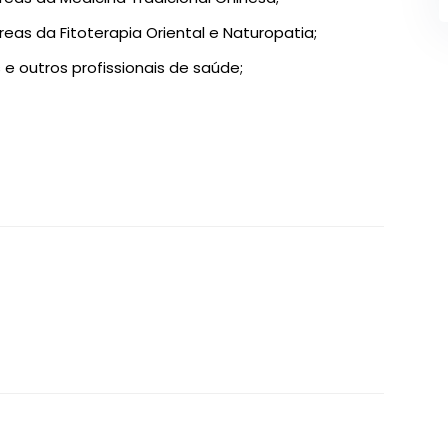
eas da Fitoterapia Oriental e Naturopatia;
 e outros profissionais de saúde;