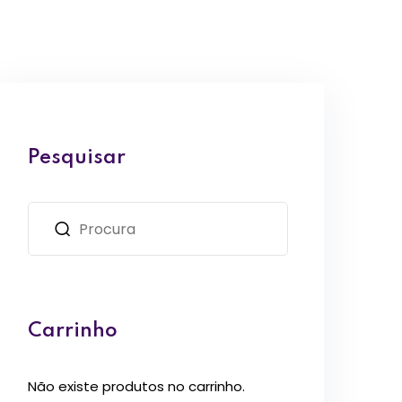
Pesquisar
Carrinho
Não existe produtos no carrinho.