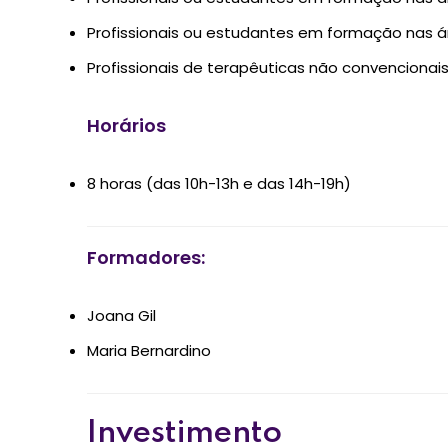
Profissionais ou estudantes em formação nas ár
Profissionais de terapêuticas não convencionais
Horários
8 horas (das 10h-13h e das 14h-19h)
Formadores:
Joana Gil
Maria Bernardino
Investimento