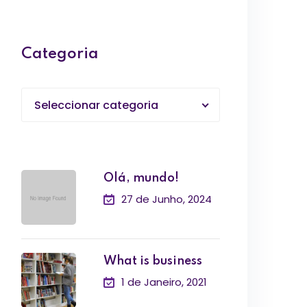
Categoria
Seleccionar categoria
Olá, mundo!
27 de Junho, 2024
What is business
1 de Janeiro, 2021