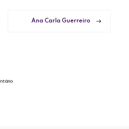
Ana Carla Guerreiro
ntário