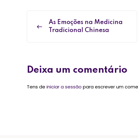
As Emoções na Medicina
Tradicional Chinesa
Deixa um comentário
Tens de
iniciar a sessão
para escrever um come