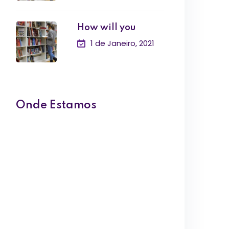
How will you
1 de Janeiro, 2021
Onde Estamos