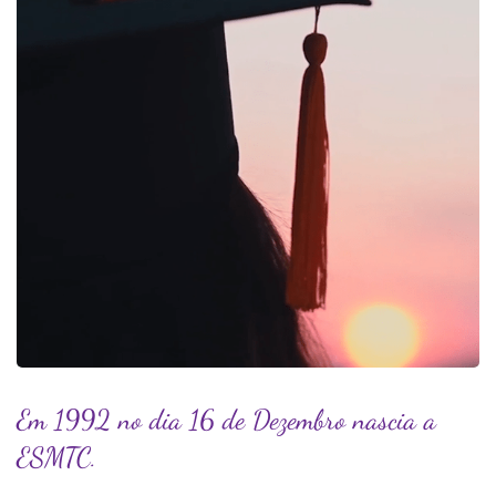
Em 1992 no dia 16 de Dezembro nascia a
ESMTC.