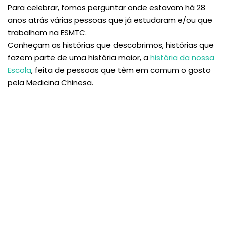
Para celebrar, fomos perguntar onde estavam há 28
anos atrás várias pessoas que já estudaram e/ou que
trabalham na ESMTC.
Conheçam as histórias que descobrimos, histórias que
fazem parte de uma história maior, a
história da nossa
Escola
, feita de pessoas que têm em comum o gosto
pela Medicina Chinesa.