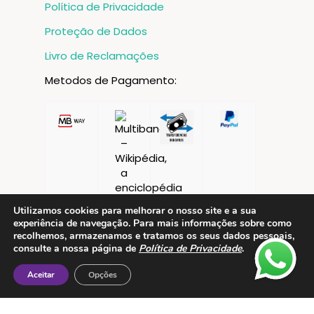
Política de Privacidade
Proteção de Dados
Livro de Reclamações
Metodos de Pagamento:
Utilizamos cookies para melhorar o nosso site e a sua
experiência de navegação. Para mais informações sobre como
recolhemos, armazenamos e tratamos os seus dados pessoais,
consulte a nossa página de
Política de Privacidade
.
Aceitar
Opções