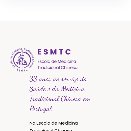
33 anos ao serviço da
Saúde e da Medicina
Tradicional Chinesa em
Portugal.
Na Escola de Medicina
Tradicional Chinesa