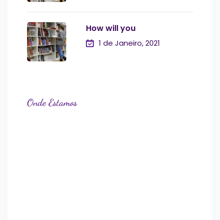
How will you
1 de Janeiro, 2021
Onde Estamos