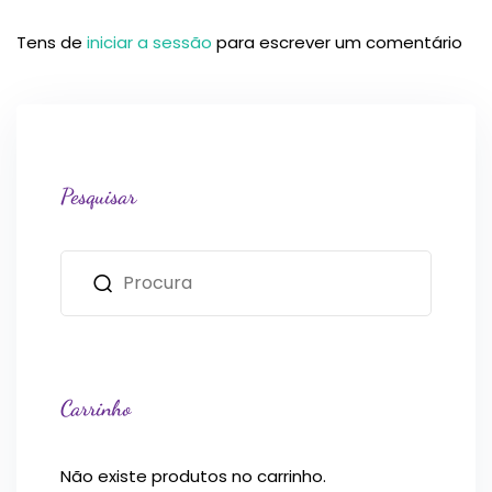
Tens de
iniciar a sessão
para escrever um comentário
Pesquisar
Carrinho
Não existe produtos no carrinho.