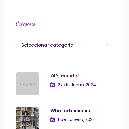
Categoria
Seleccionar categoria
Olá, mundo!
27 de Junho, 2024
What is business
1 de Janeiro, 2021