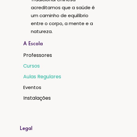
acreditamos que a saúde é
um caminho de equilíbrio
entre o corpo, a mente e a
natureza.
A Escola
Professores
Cursos
Aulas Regulares
Eventos
Instalações
Legal