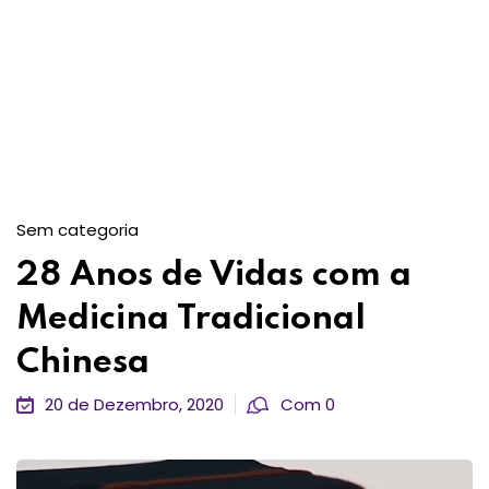
Sem categoria
28 Anos de Vidas com a
Medicina Tradicional
Chinesa
20 de Dezembro, 2020
Com 0