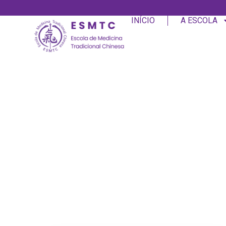
INÍCIO
A ESCOLA