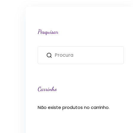
Pesquisar
Carrinho
Não existe produtos no carrinho.