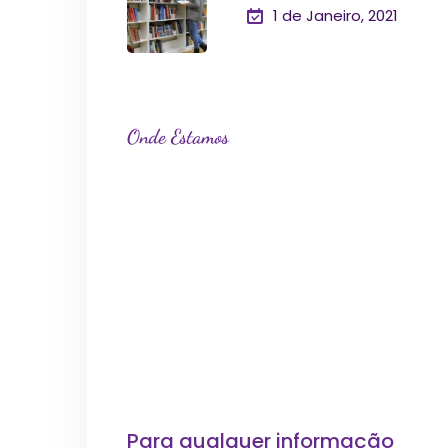
1 de Janeiro, 2021
Onde Estamos
Para qualquer informação