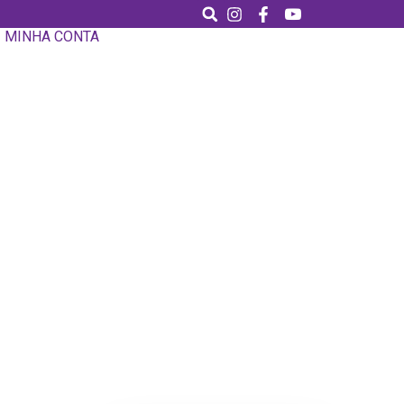
MINHA CONTA