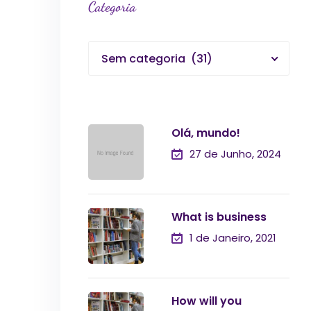
Categoria
Sem categoria (31)
Olá, mundo!
27 de Junho, 2024
What is business
1 de Janeiro, 2021
How will you