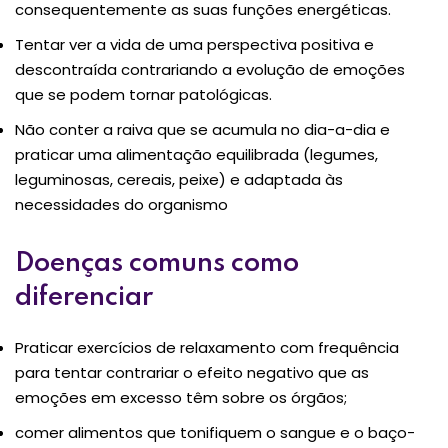
consequentemente as suas funções energéticas.
Tentar ver a vida de uma perspectiva positiva e
descontraída contrariando a evolução de emoções
que se podem tornar patológicas.
Não conter a raiva que se acumula no dia-a-dia e
praticar uma alimentação equilibrada (legumes,
leguminosas, cereais, peixe) e adaptada às
necessidades do organismo
Doenças comuns como
diferenciar
Praticar exercícios de relaxamento com frequência
para tentar contrariar o efeito negativo que as
emoções em excesso têm sobre os órgãos;
comer alimentos que tonifiquem o sangue e o baço-