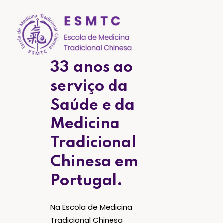
33 anos ao
serviço da
Saúde e da
Medicina
Tradicional
Chinesa em
Portugal.
Na Escola de Medicina
Tradicional Chinesa