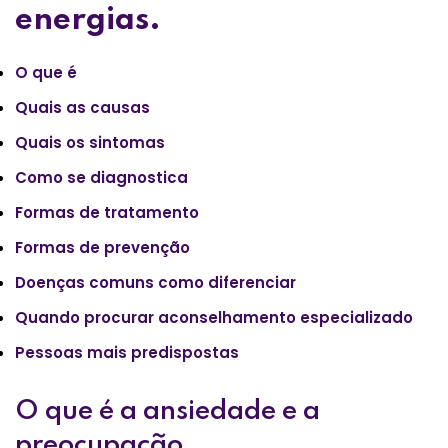
energias.
O que é
Quais as causas
Quais os sintomas
Como se diagnostica
Formas de tratamento
Formas de prevenção
Doenças comuns como diferenciar
Quando procurar aconselhamento especializado
Pessoas mais predispostas
O que é a ansiedade e a
preocupação