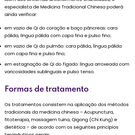
especialista de Medicina Tradicional Chinesa poderá
ainda verificar:
em vazio de Qi do coração e baço pâncreas: cara
pálida, língua pálida com capa fina e pulso fino;
em vazio de Qi do pulmão: cara pálida, língua pálida
com capa fina e pulso fino;
em estagnação de Qi do fígado: língua arroxeada com
varicosidades sublinguais e pulso tenso.
Formas de tratamento
Os tratamentos consistem na aplicação dos métodos
tradicionais da medicina chinesa – Acupunctura,
fitoterapia, massagem tuina, Qigong (Chi Kung) e
dietética – de acordo com os seguintes princípios
terapêuticos gerais: