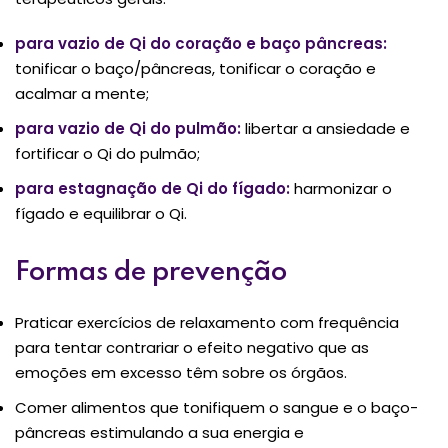
para vazio de Qi do coração e baço pâncreas:
tonificar o baço/pâncreas, tonificar o coração e
acalmar a mente;
para vazio de Qi do pulmão:
libertar a ansiedade e
fortificar o Qi do pulmão;
para estagnação de Qi do fígado:
harmonizar o
fígado e equilibrar o Qi.
Formas de prevenção
Praticar exercícios de relaxamento com frequência
para tentar contrariar o efeito negativo que as
emoções em excesso têm sobre os órgãos.
Comer alimentos que tonifiquem o sangue e o baço-
pâncreas estimulando a sua energia e