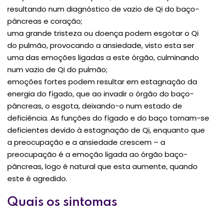
resultando num diagnóstico de vazio de Qi do baço-
pâncreas e coração;
uma grande tristeza ou doença podem esgotar o Qi
do pulmão, provocando a ansiedade, visto esta ser
uma das emoções ligadas a este órgão, culminando
num vazio de Qi do pulmão;
emoções fortes podem resultar em estagnação da
energia do fígado, que ao invadir o órgão do baço-
pâncreas, o esgota, deixando-o num estado de
deficiência. As funções do fígado e do baço tornam-se
deficientes devido à estagnação de Qi, enquanto que
a preocupação e a ansiedade crescem – a
preocupação é a emoção ligada ao órgão baço-
pâncreas, logo é natural que esta aumente, quando
este é agredido.
Quais os sintomas