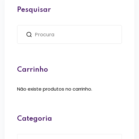
Pesquisar
Carrinho
Não existe produtos no carrinho.
Categoria