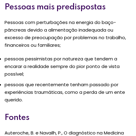
Pessoas mais predispostas
Pessoas com perturbações na energia do baço-
pâncreas devido a alimentação inadequada ou
excesso de preocupação por problemas no trabalho,
financeiros ou familiares;
pessoas pessimistas por natureza que tendem a
encarar a realidade sempre do pior ponto de vista
possível;
pessoas que recentemente tenham passado por
experiências traumáticas, como a perda de um ente
querido.
Fontes
Auteroche, B. e Navailh, P., O diagnóstico na Medicina