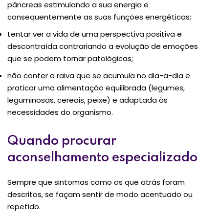
pâncreas estimulando a sua energia e
consequentemente as suas funções energéticas;
tentar ver a vida de uma perspectiva positiva e
descontraída contrariando a evolução de emoções
que se podem tornar patológicas;
não conter a raiva que se acumula no dia-a-dia e
praticar uma alimentação equilibrada (legumes,
leguminosas, cereais, peixe) e adaptada às
necessidades do organismo.
Quando procurar
aconselhamento especializado
Sempre que sintomas como os que atrás foram
descritos, se façam sentir de modo acentuado ou
repetido.