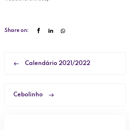
Share on:
Calendário 2021/2022
Cebolinho