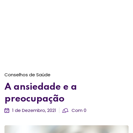
Conselhos de Saúde
A ansiedade e a
preocupação
1 de Dezembro, 2021
Com 0