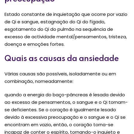
Estado constante de inquietação que ocorre por vazio
de Qi e sangue, estagnação do Qi do fígado,
esgotamento do Qi do pulmão na sequência de
excesso de actividade mental/pensamentos, tristeza,
doença e emoções fortes.
Quais as causas da ansiedade
Várias causas são possíveis, isoladamente ou em
combinação, nomeadamente:
quando a energia do baço-pâncreas é lesada devido
ao excesso de pensamentos, o sangue e o Qi tornam-
se deficientes. Se o coração é igualmente lesado
devido à excessiva preocupação e o sangue e o Qi se
encontram em vazio, então, o coração torna-se
incapaz de conter o espírito, tornando-o inquieto e