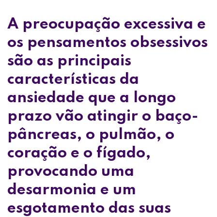
A preocupação excessiva e
os pensamentos obsessivos
são as principais
características da
ansiedade que a longo
prazo vão atingir o baço-
pâncreas, o pulmão, o
coração e o fígado,
provocando uma
desarmonia e um
esgotamento das suas