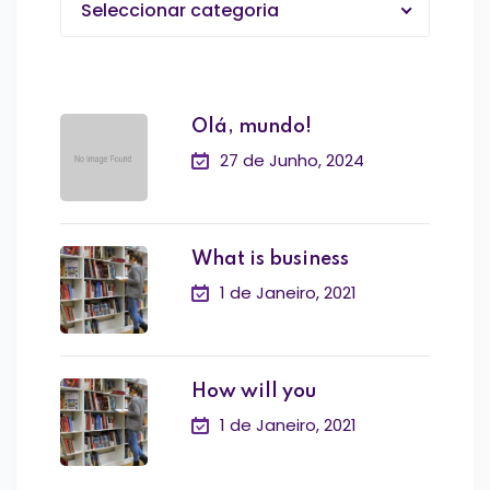
Seleccionar categoria
Olá, mundo!
27 de Junho, 2024
What is business
1 de Janeiro, 2021
How will you
1 de Janeiro, 2021