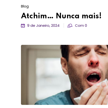
Blog
Atchim… Nunca mais!
9 de Janeiro, 2024
Com 0