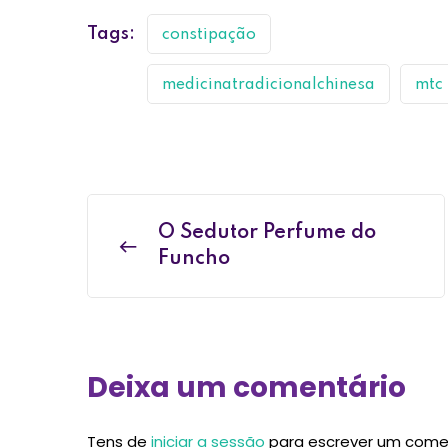
Tags:
constipação
medicinatradicionalchinesa
mtc
O Sedutor Perfume do
Funcho
Deixa um comentário
Tens de
iniciar a sessão
para escrever um come