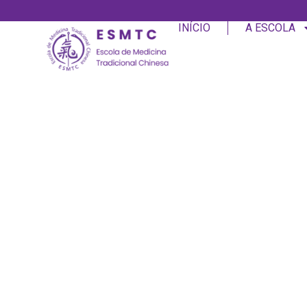
INÍCIO
A ESCOLA