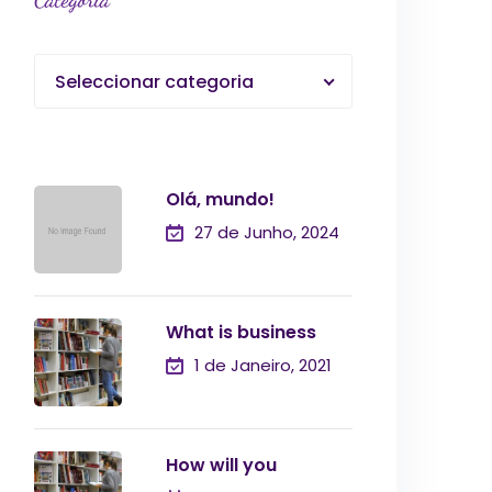
Categoria
Seleccionar categoria
Olá, mundo!
27 de Junho, 2024
What is business
1 de Janeiro, 2021
How will you