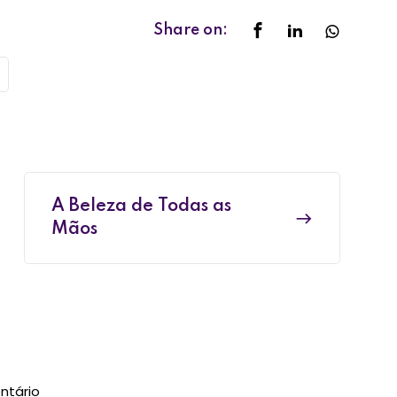
Share on:
A Beleza de Todas as
Mãos
ntário