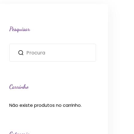
Pesquisar
Carrinho
Não existe produtos no carrinho.