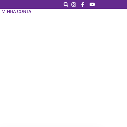
MINHA CONTA