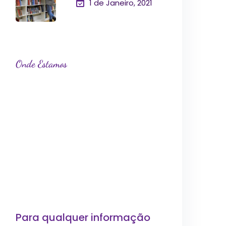
1 de Janeiro, 2021
Onde Estamos
Para qualquer informação