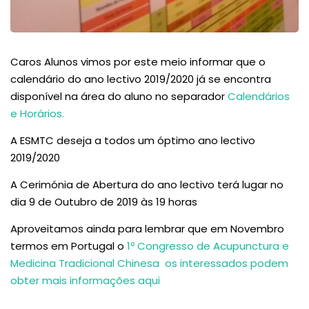
Caros Alunos vimos por este meio informar que o
calendário do ano lectivo 2019/2020 já se encontra
disponível na área do aluno no separador
Calendários
e Horários.
A ESMTC deseja a todos um óptimo ano lectivo
2019/2020
A Cerimónia de Abertura do ano lectivo terá lugar no
dia 9 de Outubro de 2019 às 19 horas
Aproveitamos ainda para lembrar que em Novembro
termos em Portugal o
1º Congresso de Acupunctura e
Medicina Tradicional Chinesa os interessados podem
obter mais informações aqui