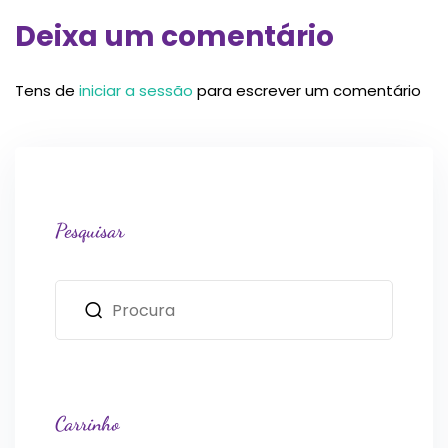
Deixa um comentário
Tens de
iniciar a sessão
para escrever um comentário
Pesquisar
Carrinho