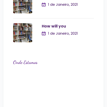
1 de Janeiro, 2021
How will you
1 de Janeiro, 2021
Onde Estamos