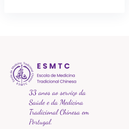
33 anos ao serviço da
Saúde e da Medicina
Tradicional Chinesa em
Portugal.