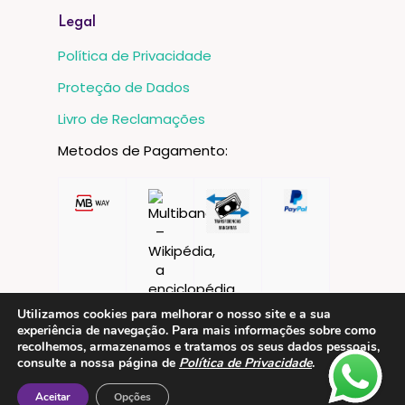
Legal
Política de Privacidade
Proteção de Dados
Livro de Reclamações
Metodos de Pagamento:
Utilizamos cookies para melhorar o nosso site e a sua
experiência de navegação. Para mais informações sobre como
recolhemos, armazenamos e tratamos os seus dados pessoais,
consulte a nossa página de
Política de Privacidade
.
Aceitar
Opções