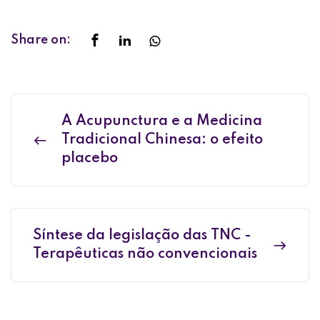
Share on:
A Acupunctura e a Medicina
Tradicional Chinesa: o efeito
placebo
Síntese da legislação das TNC -
Terapêuticas não convencionais