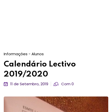
Informações - Alunos
Calendário Lectivo
2019/2020
11 de Setembro, 2019
Com 0