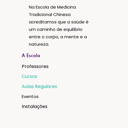
Na Escola de Medicina
Tradicional Chinesa
acreditamos que a saúde é
um caminho de equilíbrio
entre o corpo, a mente e a
natureza.
A Escola
Professores
Cursos
Aulas Regulares
Eventos
Instalações