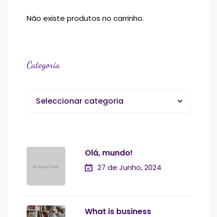
Não existe produtos no carrinho.
Categoria
Seleccionar categoria
Olá, mundo!
27 de Junho, 2024
What is business