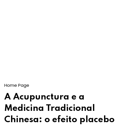
Home Page
A Acupunctura e a
Medicina Tradicional
Chinesa: o efeito placebo