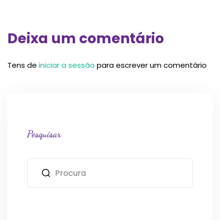
Deixa um comentário
Tens de
iniciar a sessão
para escrever um comentário
Pesquisar