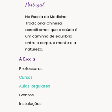
Portugal.
Na Escola de Medicina
Tradicional Chinesa
acreditamos que a saúde é
um caminho de equilíbrio
entre o corpo, a mente e a
natureza.
A Escola
Professores
Cursos
Aulas Regulares
Eventos
Instalações