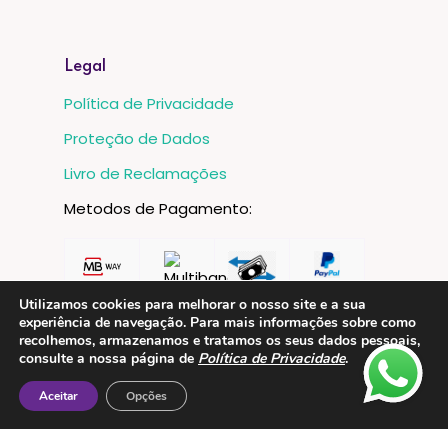
Legal
Política de Privacidade
Proteção de Dados
Livro de Reclamações
Metodos de Pagamento:
Utilizamos cookies para melhorar o nosso site e a sua
experiência de navegação. Para mais informações sobre como
recolhemos, armazenamos e tratamos os seus dados pessoais,
consulte a nossa página de
Política de Privacidade
.
Aceitar
Opções