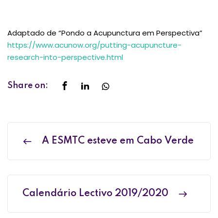
Adaptado de “Pondo a Acupunctura em Perspectiva”
https://www.acunow.org/putting-acupuncture-
research-into-perspective.html
Share on:
A ESMTC esteve em Cabo Verde
Calendário Lectivo 2019/2020