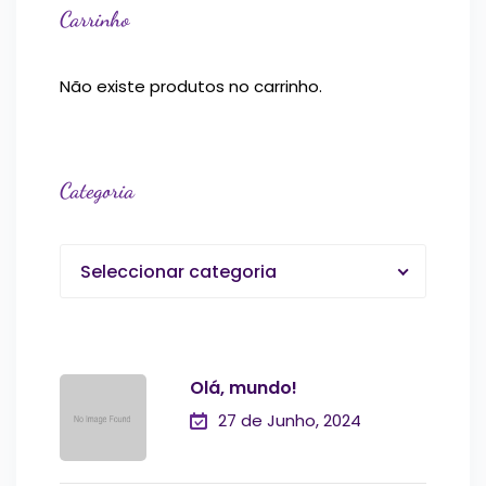
Carrinho
Não existe produtos no carrinho.
Categoria
Seleccionar categoria
Olá, mundo!
27 de Junho, 2024