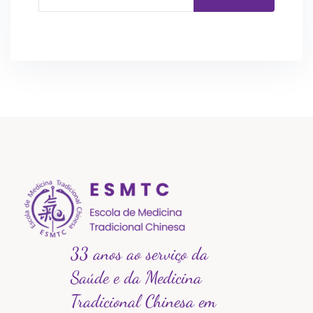
33 anos ao serviço da
Saúde e da Medicina
Tradicional Chinesa em