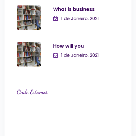
What is business
1 de Janeiro, 2021
How will you
1 de Janeiro, 2021
Onde Estamos