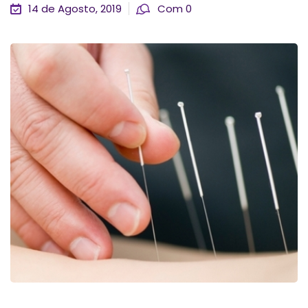
14 de Agosto, 2019
Com 0