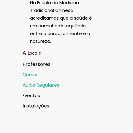
Na Escola de Medicina
Tradicional Chinesa
acreditamos que a saúde é
um caminho de equilíbrio
entre o corpo, a mente e a
natureza.
A Escola
Professores
Cursos
Aulas Regulares
Eventos
Instalações