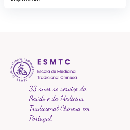
33 anos ao serviço da
Saúde e da Medicina
Tradicional Chinesa em
Portugal.