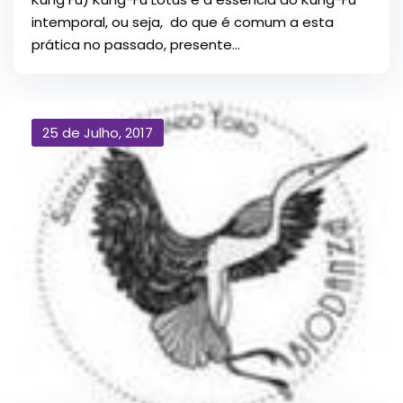
intemporal, ou seja, do que é comum a esta
prática no passado, presente...
25 de Julho, 2017