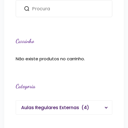
Carrinho
Não existe produtos no carrinho.
Categoria
Aulas Regulares Externas (4)