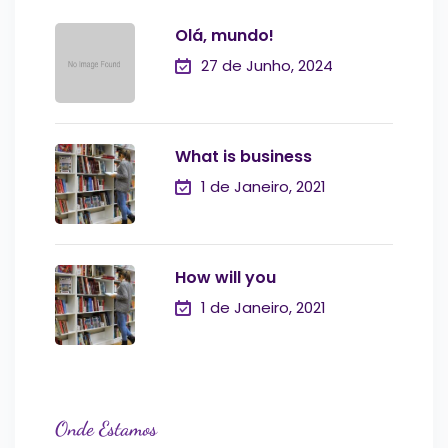
Olá, mundo!
27 de Junho, 2024
What is business
1 de Janeiro, 2021
How will you
1 de Janeiro, 2021
Onde Estamos