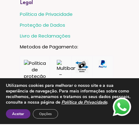
Legal
Política de Privacidade
Proteção de Dados
Livro de Reclamações
Metodos de Pagamento:
Utilizamos cookies para melhorar o nosso site e a sua
experiência de navegação. Para mais informações sobre como
recolhemos, armazenamos e tratamos os seus dados pessoais,
consulte a nossa página de
Política de Privacidade
.
Aceitar
Opções