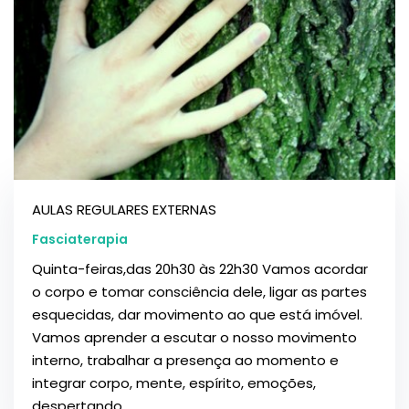
AULAS REGULARES EXTERNAS
Fasciaterapia
Quinta-feiras,das 20h30 às 22h30 Vamos acordar
o corpo e tomar consciência dele, ligar as partes
esquecidas, dar movimento ao que está imóvel.
Vamos aprender a escutar o nosso movimento
interno, trabalhar a presença ao momento e
integrar corpo, mente, espírito, emoções,
despertando...