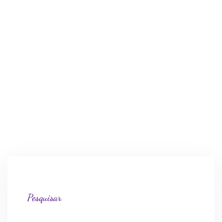
Pesquisar