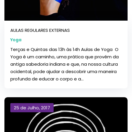
AULAS REGULARES EXTERNAS
Yoga
Terças e Quintas das 13h às 14h Aulas de Yoga O
Yoga é um caminho, uma prática que provém da
antiga sabedoria indiana e que, na nossa cultura
ocidental, pode ajudar a descobrir uma maneira
profunda de educar o corpo e a...
25 de Julho, 2017