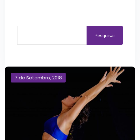
Pesquisar
7 de Setembro, 2018