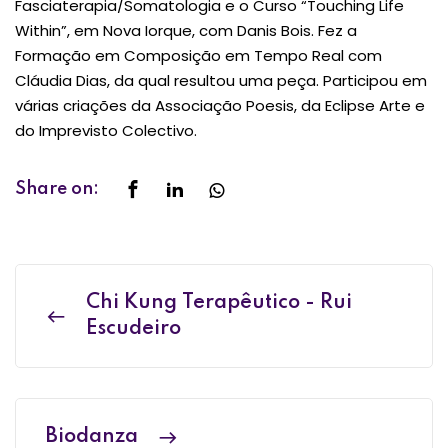
Fasciaterapia/Somatologia e o Curso “Touching Life
Within”, em Nova Iorque, com Danis Bois. Fez a
Formação em Composição em Tempo Real com
Cláudia Dias, da qual resultou uma peça. Participou em
várias criações da Associação Poesis, da Eclipse Arte e
do Imprevisto Colectivo.
Share on:
Chi Kung Terapêutico - Rui
Escudeiro
Biodanza