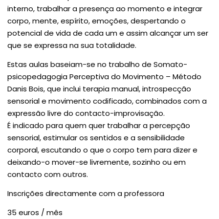
interno, trabalhar a presença ao momento e integrar
corpo, mente, espírito, emoções, despertando o
potencial de vida de cada um e assim alcançar um ser
que se expressa na sua totalidade.
Estas aulas baseiam-se no trabalho de Somato-
psicopedagogia Perceptiva do Movimento – Método
Danis Bois, que inclui terapia manual, introspecção
sensorial e movimento codificado, combinados com a
expressão livre do contacto-improvisação.
É indicado para quem quer trabalhar a percepção
sensorial, estimular os sentidos e a sensibilidade
corporal, escutando o que o corpo tem para dizer e
deixando-o mover-se livremente, sozinho ou em
contacto com outros.
Inscrições directamente com a professora
35 euros / mês