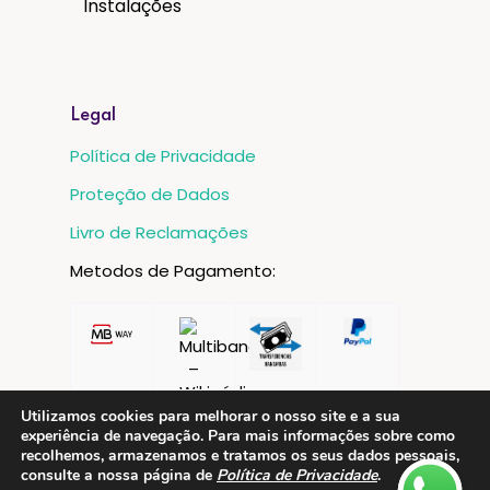
Instalações
Legal
Política de Privacidade
Proteção de Dados
Livro de Reclamações
Metodos de Pagamento:
Utilizamos cookies para melhorar o nosso site e a sua
experiência de navegação. Para mais informações sobre como
recolhemos, armazenamos e tratamos os seus dados pessoais,
consulte a nossa página de
Política de Privacidade
.