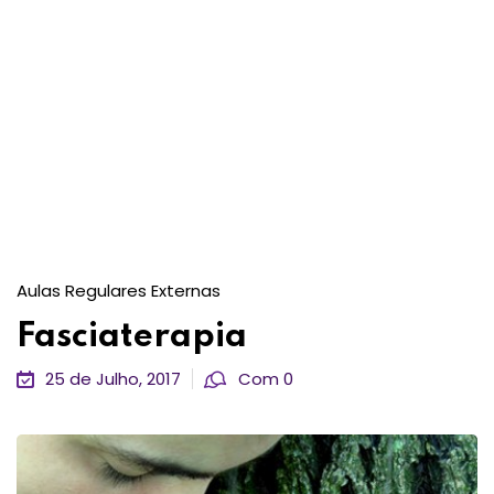
Aulas Regulares Externas
Fasciaterapia
25 de Julho, 2017
Com 0