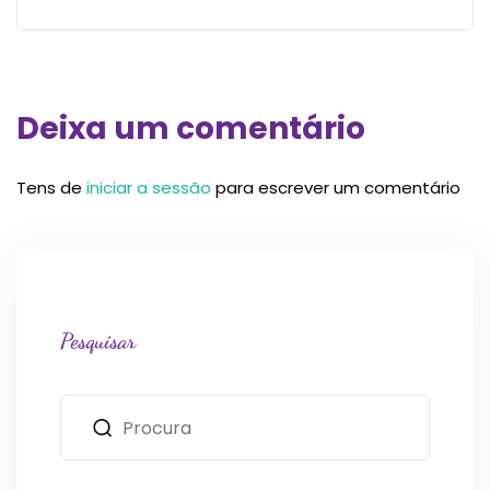
Deixa um comentário
Tens de
iniciar a sessão
para escrever um comentário
Pesquisar