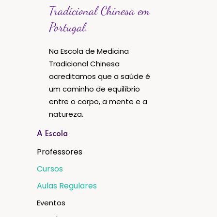
Tradicional Chinesa em
Portugal.
Na Escola de Medicina
Tradicional Chinesa
acreditamos que a saúde é
um caminho de equilíbrio
entre o corpo, a mente e a
natureza.
A Escola
Professores
Cursos
Aulas Regulares
Eventos