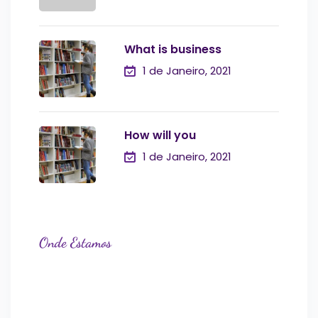
What is business
1 de Janeiro, 2021
How will you
1 de Janeiro, 2021
Onde Estamos