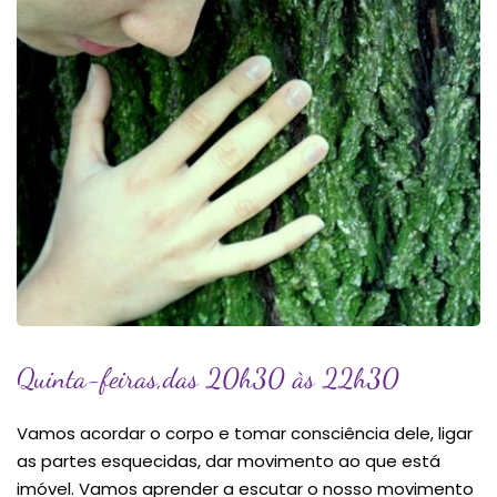
Quinta-feiras,das 20h30 às 22h30
Vamos acordar o corpo e tomar consciência dele, ligar
as partes esquecidas, dar movimento ao que está
imóvel. Vamos aprender a escutar o nosso movimento