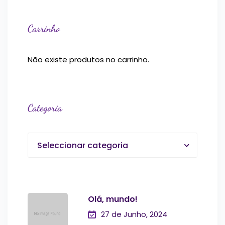
Carrinho
Não existe produtos no carrinho.
Categoria
Seleccionar categoria
Olá, mundo!
27 de Junho, 2024