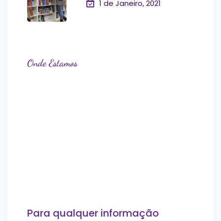
1 de Janeiro, 2021
Onde Estamos
Para qualquer informação