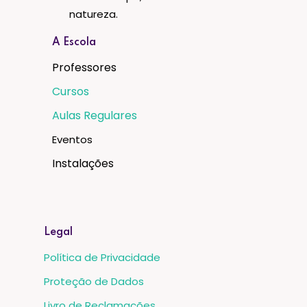
natureza.
A Escola
Professores
Cursos
Aulas Regulares
Eventos
Instalações
Legal
Política de Privacidade
Proteção de Dados
Livro de Reclamações