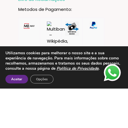
Metodos de Pagamento:
Utilizamos cookies para melhorar o nosso site e a sua
experiência de navegação. Para mais informações sobre como
recolhemos, armazenamos e tratamos os seus dados pessoais,
consulte a nossa página de
Política de Privacidade
.
Aceitar
Opções
Contactos
ESMTC – Escola de Medicina Tradicional
Chinesa