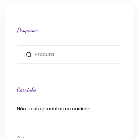
Pesquisar
Carrinho
Não existe produtos no carrinho.