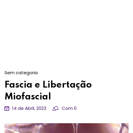
Sem categoria
Fascia e Libertação
Miofascial
14 de Abril, 2023
Com 0