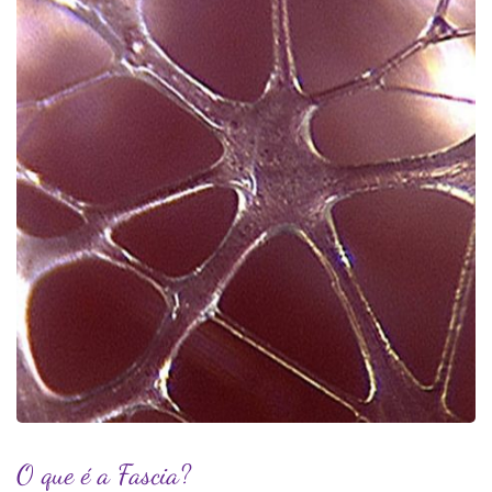
O que é a Fascia?