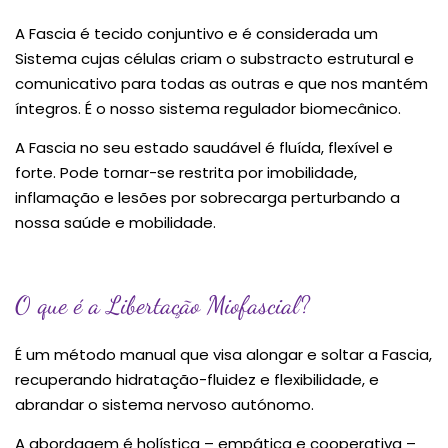
A Fascia é tecido conjuntivo e é considerada um
Sistema cujas células criam o substracto estrutural e
comunicativo para todas as outras e que nos mantém
íntegros. É o nosso sistema regulador biomecânico.
A Fascia no seu estado saudável é fluída, flexível e
forte. Pode tornar-se restrita por
imobilidade,
inflamação e lesões por sobrecarga perturbando a
nossa saúde e mobilidade.
O que é a Libertação Miofascial?
É um método manual que visa alongar e soltar a Fascia,
recuperando hidratação-fluidez e flexibilidade, e
abrandar o sistema nervoso autónomo.
A abordagem é holística – empática e cooperativa –