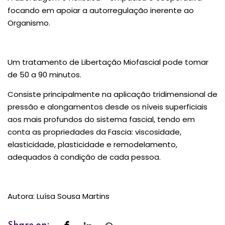
focando em apoiar a autorregulação inerente ao
Organismo.
Um tratamento de Libertação Miofascial pode tomar
de 50 a 90 minutos.
Consiste principalmente na aplicação tridimensional de
pressão e alongamentos desde os níveis superficiais
aos mais profundos do sistema fascial, tendo em
conta as propriedades da Fascia: viscosidade,
elasticidade, plasticidade e remodelamento,
adequados à condição de cada pessoa.
Autora: Luísa Sousa Martins