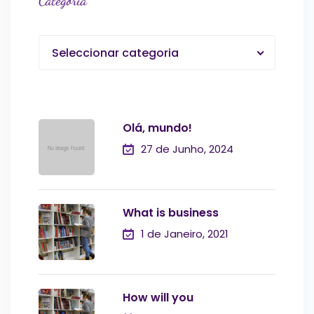
Categoria
Seleccionar categoria
Olá, mundo!
27 de Junho, 2024
What is business
1 de Janeiro, 2021
How will you