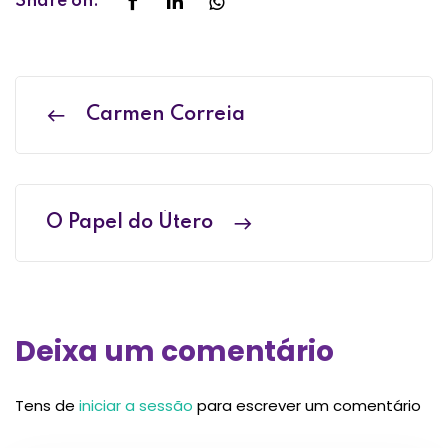
Share on:
Carmen Correia
O Papel do Útero
Deixa um comentário
Tens de
iniciar a sessão
para escrever um comentário