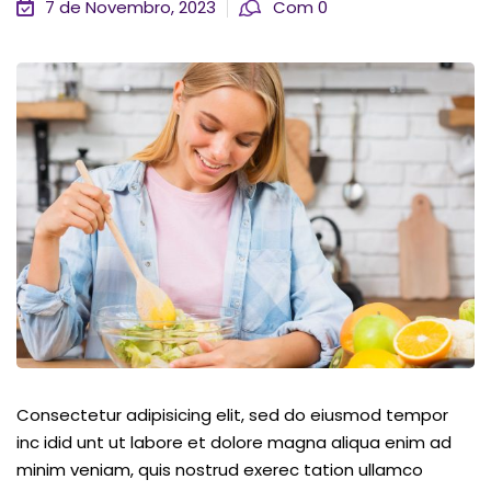
7 de Novembro, 2023
Com 0
Consectetur adipisicing elit, sed do eiusmod tempor
inc idid unt ut labore et dolore magna aliqua enim ad
minim veniam, quis nostrud exerec tation ullamco