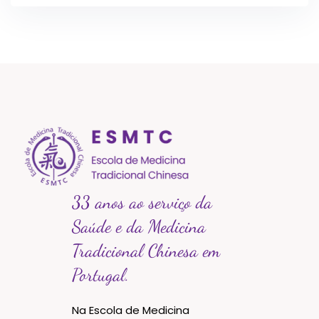
33 anos ao serviço da
Saúde e da Medicina
Tradicional Chinesa em
Portugal.
Na Escola de Medicina