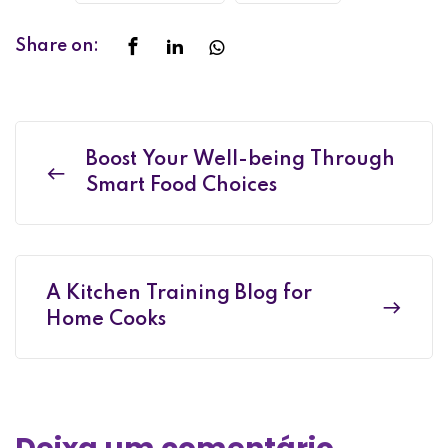
Share on:
Boost Your Well-being Through
Smart Food Choices
A Kitchen Training Blog for
Home Cooks