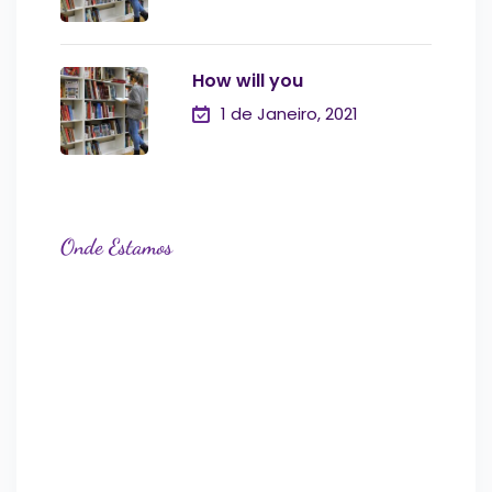
How will you
1 de Janeiro, 2021
Onde Estamos