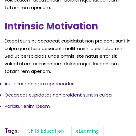
totam rem aperiam.
Intrinsic Motivation
Excepteur sint occaecat cupidatat non proident sunt in
culpa qui officia deserunt mollit anim id est laborum.
Sed ut perspiciatis unde omnis iste natus error sit
voluptatem accusantium doloremque laudantium
totam rem aperiam.
Aute irure dolor in reprehenderit.
Occaecat cupidatat non proident sunt in culpa.
Pariatur enim ipsam.
Tags:
Child Education
eLearning