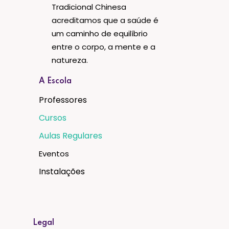
Tradicional Chinesa
acreditamos que a saúde é
um caminho de equilíbrio
entre o corpo, a mente e a
natureza.
A Escola
Professores
Cursos
Aulas Regulares
Eventos
Instalações
Legal