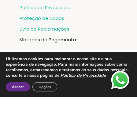
Política de Privacidade
Proteção de Dados
Livro de Reclamações
Metodos de Pagamento:
Utilizamos cookies para melhorar o nosso site e a sua
experiência de navegação. Para mais informações sobre como
recolhemos, armazenamos e tratamos os seus dados pessoais,
consulte a nossa página de
Política de Privacidade
.
Aceitar
Opções