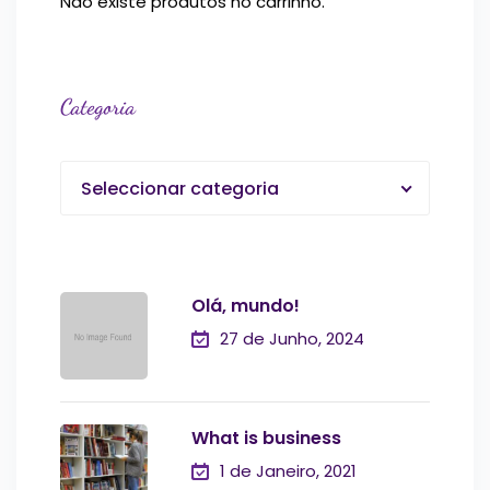
Não existe produtos no carrinho.
Categoria
Seleccionar categoria
Olá, mundo!
27 de Junho, 2024
What is business
1 de Janeiro, 2021