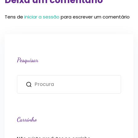
Deixa um comentário
Tens de
iniciar a sessão
para escrever um comentário
Pesquisar
Carrinho