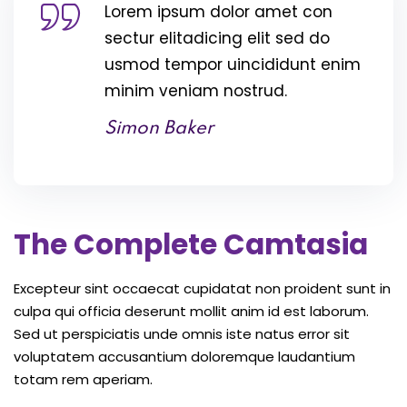
Lorem ipsum dolor amet con
sectur elitadicing elit sed do
usmod tempor uincididunt enim
minim veniam nostrud.
Simon Baker
The Complete Camtasia
Excepteur sint occaecat cupidatat non proident sunt in
culpa qui officia deserunt mollit anim id est laborum.
Sed ut perspiciatis unde omnis iste natus error sit
voluptatem accusantium doloremque laudantium
totam rem aperiam.