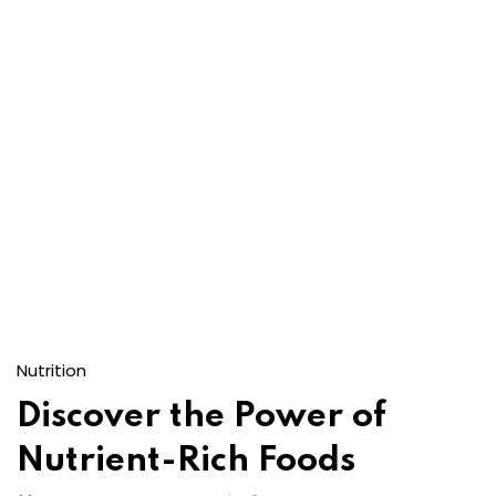
Nutrition
Discover the Power of
Nutrient-Rich Foods