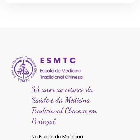
33 anos ao serviço da
Saúde e da Medicina
Tradicional Chinesa em
Portugal.
Na Escola de Medicina