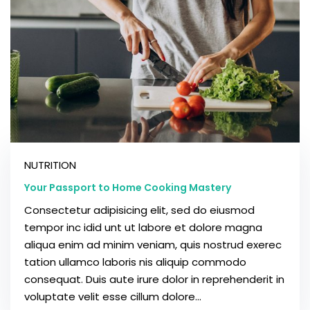
NUTRITION
Your Passport to Home Cooking Mastery
Consectetur adipisicing elit, sed do eiusmod
tempor inc idid unt ut labore et dolore magna
aliqua enim ad minim veniam, quis nostrud exerec
tation ullamco laboris nis aliquip commodo
consequat. Duis aute irure dolor in reprehenderit in
voluptate velit esse cillum dolore...