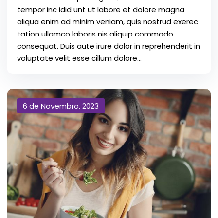
tempor inc idid unt ut labore et dolore magna
aliqua enim ad minim veniam, quis nostrud exerec
tation ullamco laboris nis aliquip commodo
consequat. Duis aute irure dolor in reprehenderit in
voluptate velit esse cillum dolore...
6 de Novembro, 2023