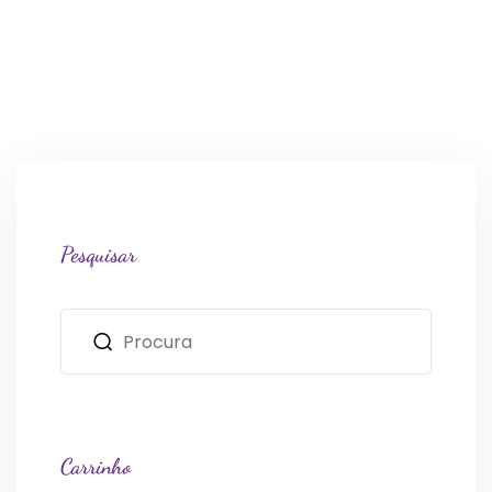
Pesquisar
Carrinho