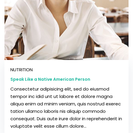
NUTRITION
Speak Like a Native American Person
Consectetur adipisicing elit, sed do eiusmod
tempor inc idid unt ut labore et dolore magna
aliqua enim ad minim veniam, quis nostrud exerec
tation ullamco laboris nis aliquip commodo
consequat. Duis aute irure dolor in reprehenderit in
voluptate velit esse cillum dolore...