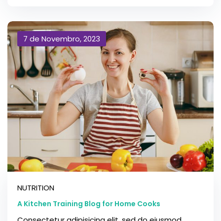
7 de Novembro, 2023
NUTRITION
A Kitchen Training Blog for Home Cooks
Consectetur adipisicing elit, sed do eiusmod