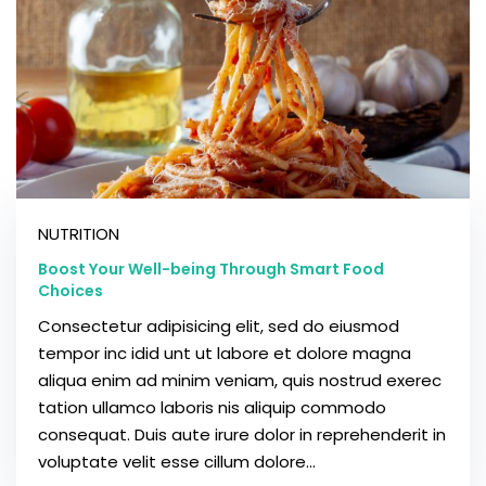
NUTRITION
Boost Your Well-being Through Smart Food
Choices
Consectetur adipisicing elit, sed do eiusmod
tempor inc idid unt ut labore et dolore magna
aliqua enim ad minim veniam, quis nostrud exerec
tation ullamco laboris nis aliquip commodo
consequat. Duis aute irure dolor in reprehenderit in
voluptate velit esse cillum dolore...