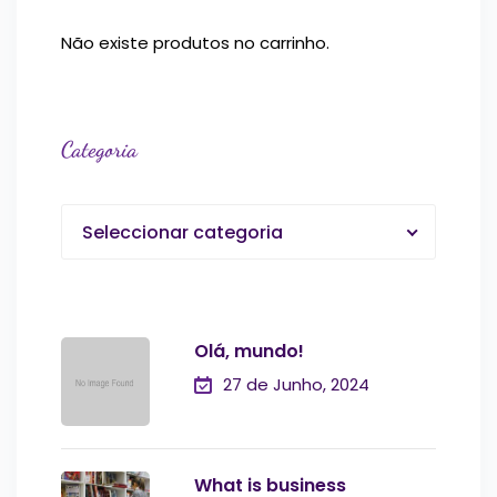
Não existe produtos no carrinho.
Categoria
Seleccionar categoria
Olá, mundo!
27 de Junho, 2024
What is business