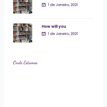
1 de Janeiro, 2021
How will you
1 de Janeiro, 2021
Onde Estamos