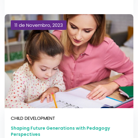
11 de Novembro, 2023
CHILD DEVELOPMENT
Shaping Future Generations with Pedagogy
Perspectives