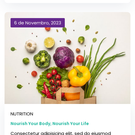
6 de Novembro, 2023
NUTRITION
Nourish Your Body, Nourish Your Life
Consectetur adipisicing elit, sed do eiusmod