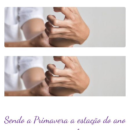
Sendo a Primavera a estação do ano