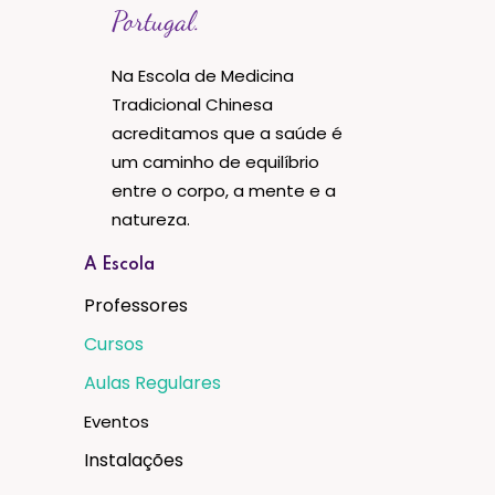
Portugal.
Na Escola de Medicina
Tradicional Chinesa
acreditamos que a saúde é
um caminho de equilíbrio
entre o corpo, a mente e a
natureza.
A Escola
Professores
Cursos
Aulas Regulares
Eventos
Instalações