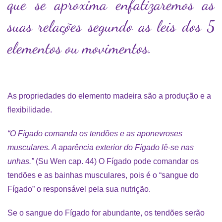
que se aproxima enfatizaremos as
suas relações segundo as leis dos 5
elementos ou movimentos.
As propriedades do elemento madeira são a produção e a
flexibilidade.
“O Fígado comanda os tendões e as aponevroses
musculares. A aparência exterior do Fígado lê-se nas
unhas.”
(Su Wen cap. 44) O Fígado pode comandar os
tendões e as bainhas musculares, pois é o “sangue do
Fígado” o responsável pela sua nutrição.
Se o sangue do Fígado for abundante, os tendões serão