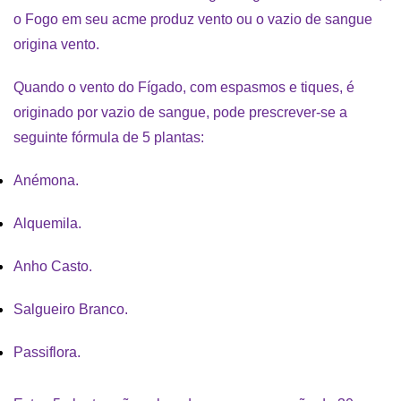
o Fogo em seu acme produz vento ou o vazio de sangue
origina vento.
Quando o vento do Fígado, com espasmos e tiques, é
originado por vazio de sangue, pode prescrever-se a
seguinte fórmula de 5 plantas:
Anémona.
Alquemila.
Anho Casto.
Salgueiro Branco.
Passiflora.