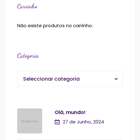
Carrinho
Não existe produtos no carrinho.
Categoria
Seleccionar categoria
Olá, mundo!
27 de Junho, 2024