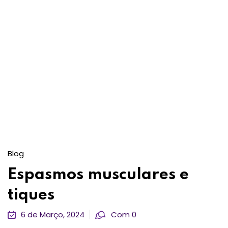
Blog
Espasmos musculares e
tiques
6 de Março, 2024
Com 0