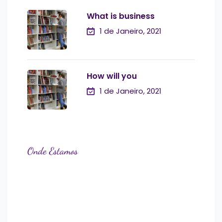
What is business
1 de Janeiro, 2021
How will you
1 de Janeiro, 2021
Onde Estamos