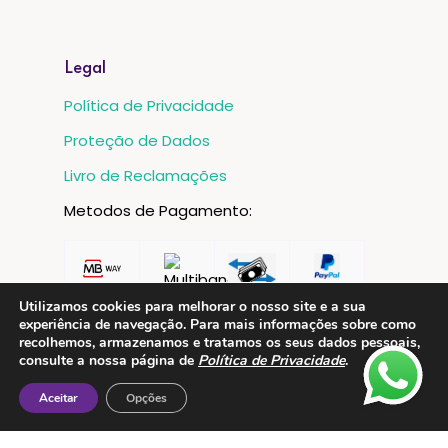
Legal
Política de Privacidade
Proteção de Dados
Livro de Reclamações
Metodos de Pagamento:
Utilizamos cookies para melhorar o nosso site e a sua
experiência de navegação. Para mais informações sobre como
recolhemos, armazenamos e tratamos os seus dados pessoais,
consulte a nossa página de
Política de Privacidade
.
Aceitar
Opções