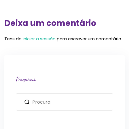
Deixa um comentário
Tens de
iniciar a sessão
para escrever um comentário
Pesquisar