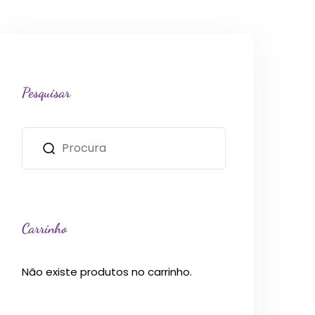
Pesquisar
Carrinho
Não existe produtos no carrinho.