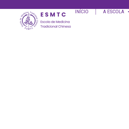
INÍCIO
A ESCOLA