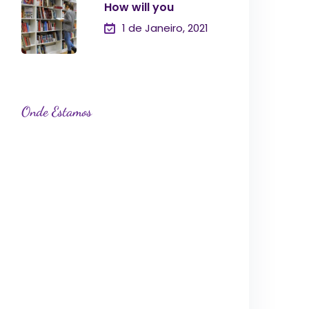
How will you
1 de Janeiro, 2021
Onde Estamos