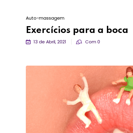
Auto-massagem
Exercícios para a boca
13 de Abril, 2021
Com 0