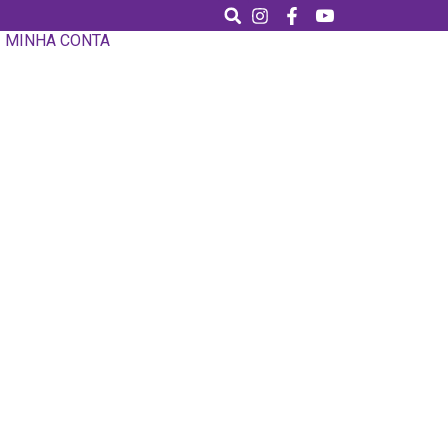
MINHA CONTA