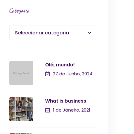
Categoria
Seleccionar categoria
Olá, mundo!
27 de Junho, 2024
What is business
1 de Janeiro, 2021