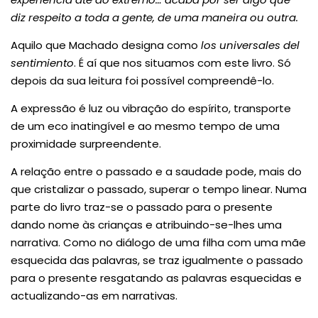
diz respeito a toda a gente, de uma maneira ou outra.
Aquilo que Machado designa como
los universales del
sentimiento
. É aí que nos situamos com este livro. Só
depois da sua leitura foi possível compreendê-lo.
A expressão é luz ou vibração do espírito, transporte
de um eco inatingível e ao mesmo tempo de uma
proximidade surpreendente.
A relação entre o passado e a saudade pode, mais do
que cristalizar o passado, superar o tempo linear. Numa
parte do livro traz-se o passado para o presente
dando nome às crianças e atribuindo-se-lhes uma
narrativa. Como no diálogo de uma filha com uma mãe
esquecida das palavras, se traz igualmente o passado
para o presente resgatando as palavras esquecidas e
actualizando-as em narrativas.