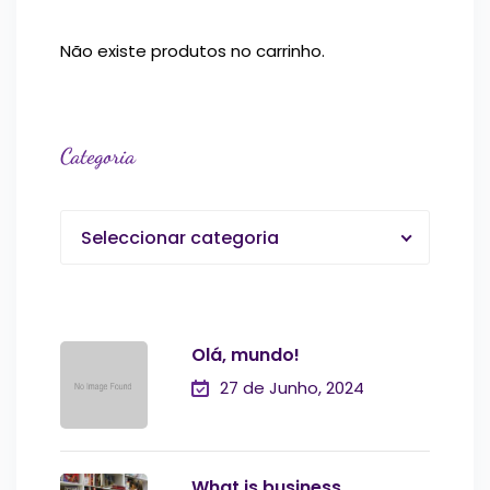
Não existe produtos no carrinho.
Categoria
Seleccionar categoria
Olá, mundo!
27 de Junho, 2024
What is business