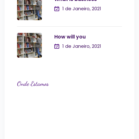
1 de Janeiro, 2021
How will you
1 de Janeiro, 2021
Onde Estamos