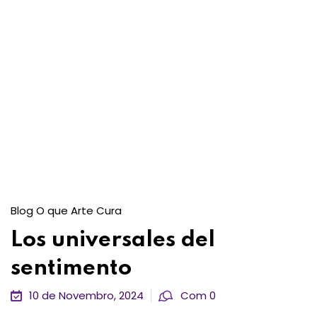
Blog O que Arte Cura
Los universales del
sentimento
10 de Novembro, 2024
Com 0