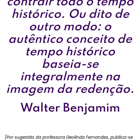
contrair todo o tempo
histórico. Ou dito de
outro modo: o
autêntico conceito de
tempo histórico
baseia-se
integralmente na
imagem da redenção.
Walter Benjamim
[Por sugestão da professora Deolinda Fernandes, publica-se