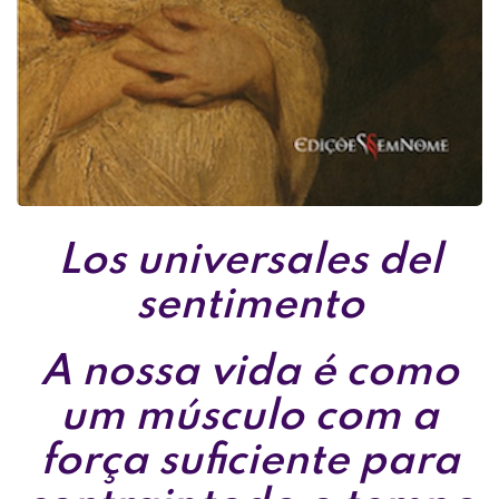
Los universales del
sentimento
A nossa vida é como
um músculo com a
força suficiente para