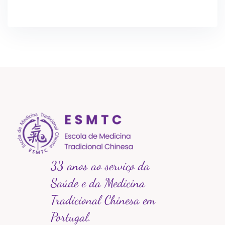
33 anos ao serviço da
Saúde e da Medicina
Tradicional Chinesa em
Portugal.