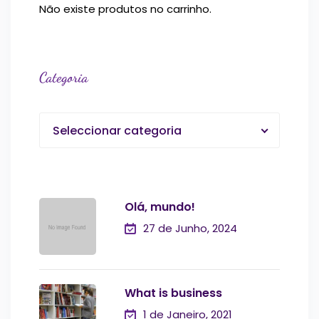
Não existe produtos no carrinho.
Categoria
Seleccionar categoria
Olá, mundo!
27 de Junho, 2024
What is business
1 de Janeiro, 2021