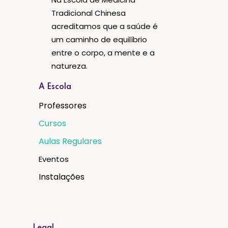
Tradicional Chinesa
acreditamos que a saúde é
um caminho de equilíbrio
entre o corpo, a mente e a
natureza.
A Escola
Professores
Cursos
Aulas Regulares
Eventos
Instalações