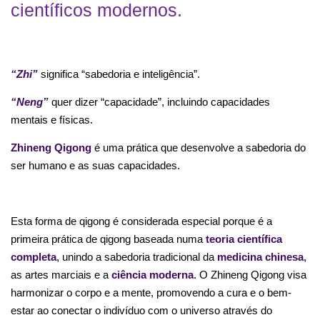
científicos modernos.
“
Zhi”
significa “sabedoria e inteligência”.
“Neng”
quer dizer “capacidade”, incluindo capacidades
mentais e físicas.
Zhineng Qigong
é uma prática que desenvolve a sabedoria do
ser humano e as suas capacidades.
Esta forma de qigong é considerada especial porque é a
primeira prática de qigong baseada numa
teoria científica
completa
, unindo a sabedoria tradicional da
medicina chinesa
,
as artes marciais e a
ciência moderna
. O Zhineng Qigong visa
harmonizar o corpo e a mente, promovendo a cura e o bem-
estar ao conectar o indivíduo com o universo através do