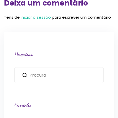
Deixa um comentário
Tens de
iniciar a sessão
para escrever um comentário
Pesquisar
Carrinho