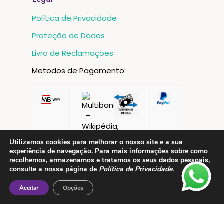
Legal
Política de Privacidade
Proteção de Dados
Livro de Reclamações
Metodos de Pagamento:
Utilizamos cookies para melhorar o nosso site e a sua
experiência de navegação. Para mais informações sobre como
recolhemos, armazenamos e tratamos os seus dados pessoais,
consulte a nossa página de
Política de Privacidade
.
Aceitar
Opções