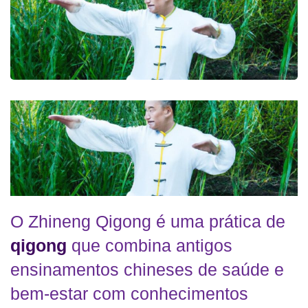
O Zhineng Qigong é uma prática de
qigong
que combina antigos
ensinamentos chineses de saúde e
bem-estar com conhecimentos