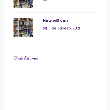
How will you
1 de Janeiro, 2021
Onde Estamos