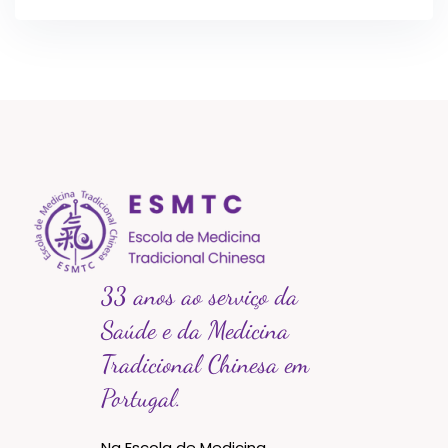
33 anos ao serviço da
Saúde e da Medicina
Tradicional Chinesa em
Portugal.
Na Escola de Medicina