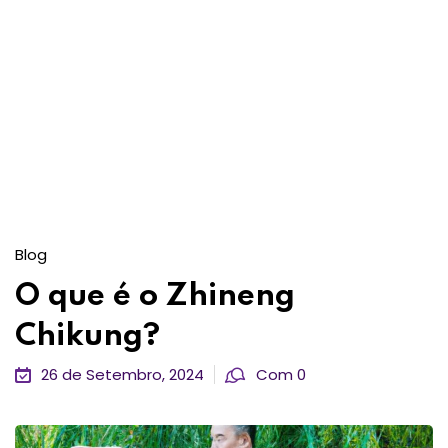
Blog
O que é o Zhineng
Chikung?
26 de Setembro, 2024
Com 0