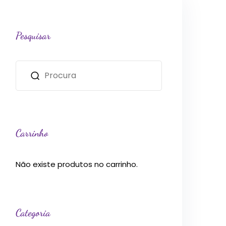
Pesquisar
Carrinho
Não existe produtos no carrinho.
Categoria