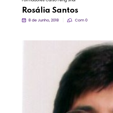
Rosália Santos
8 de Junho, 2018
Com 0