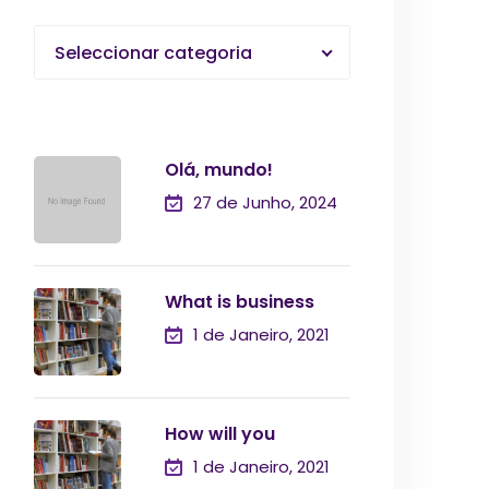
Seleccionar categoria
Olá, mundo!
27 de Junho, 2024
What is business
1 de Janeiro, 2021
How will you
1 de Janeiro, 2021