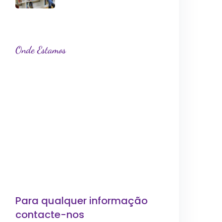
Onde Estamos
Para qualquer informação
contacte-nos