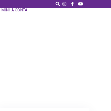
MINHA CONTA