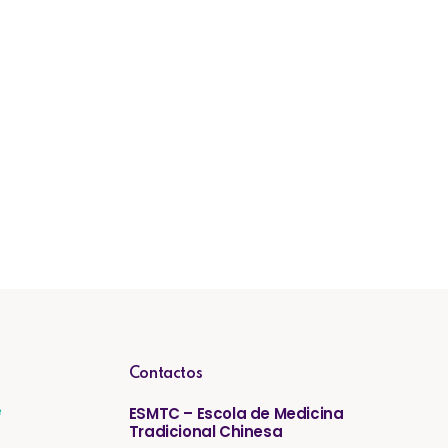
Contactos
e
ESMTC – Escola de Medicina
Tradicional Chinesa