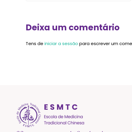
Deixa um comentário
Tens de
iniciar a sessão
para escrever um come