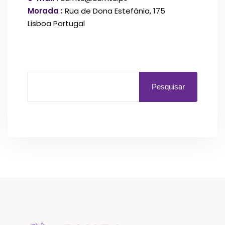
Morada :
Rua de Dona Estefânia, 175
Lisboa Portugal
Pesquisar