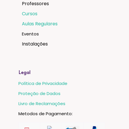
Professores
Cursos
Aulas Regulares
Eventos
Instalações
Legal
Política de Privacidade
Proteção de Dados
Livro de Reclamações
Metodos de Pagamento: