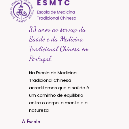
33 anos ao serviço da
Saúde e da Medicina
Tradicional Chinesa em
Portugal.
Na Escola de Medicina
Tradicional Chinesa
acreditamos que a saúde é
um caminho de equilíbrio
entre o corpo, a mente e a
natureza.
A Escola