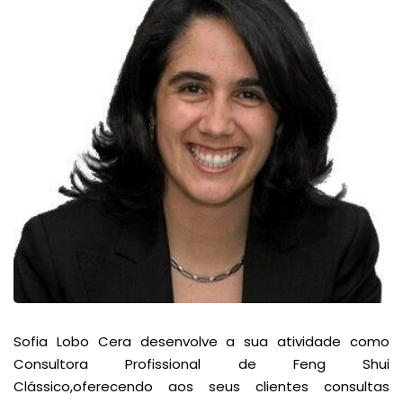
Sofia Lobo Cera desenvolve a sua atividade como
Consultora Profissional de Feng Shui
Clássico,oferecendo aos seus clientes consultas