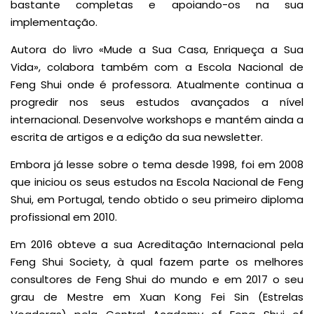
bastante completas e apoiando-os na sua
implementação.
Autora do livro «Mude a Sua Casa, Enriqueça a Sua
Vida», colabora também com a Escola Nacional de
Feng Shui onde é professora. Atualmente continua a
progredir nos seus estudos avançados a nível
internacional. Desenvolve workshops e mantém ainda a
escrita de artigos e a edição da sua newsletter.
Embora já lesse sobre o tema desde 1998, foi em 2008
que iniciou os seus estudos na Escola Nacional de Feng
Shui, em Portugal, tendo obtido o seu primeiro diploma
profissional em 2010.
Em 2016 obteve a sua Acreditação Internacional pela
Feng Shui Society, à qual fazem parte os melhores
consultores de Feng Shui do mundo e em 2017 o seu
grau de Mestre em Xuan Kong Fei Sin (Estrelas