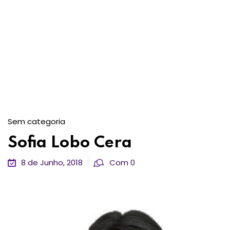
Sem categoria
Sofia Lobo Cera
8 de Junho, 2018
Com 0