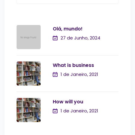
Olá, mundo!
27 de Junho, 2024
What is business
1 de Janeiro, 2021
How will you
1 de Janeiro, 2021