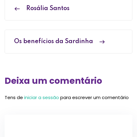
Rosália Santos
Os benefícios da Sardinha
Deixa um comentário
Tens de
iniciar a sessão
para escrever um comentário