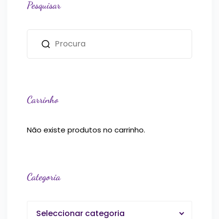
Pesquisar
Carrinho
Não existe produtos no carrinho.
Categoria
Seleccionar categoria