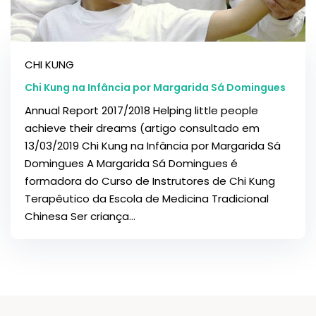
CHI KUNG
Chi Kung na Infância por Margarida Sá Domingues
Annual Report 2017/2018 Helping little people
achieve their dreams (artigo consultado em
13/03/2019 Chi Kung na Infância por Margarida Sá
Domingues A Margarida Sá Domingues é
formadora do Curso de Instrutores de Chi Kung
Terapêutico da Escola de Medicina Tradicional
Chinesa Ser criança...