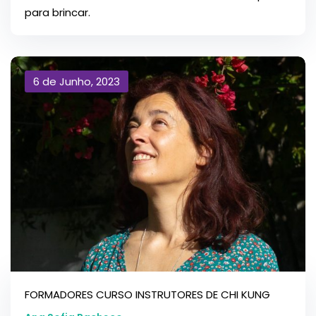
para brincar.
6 de Junho, 2023
FORMADORES CURSO INSTRUTORES DE CHI KUNG