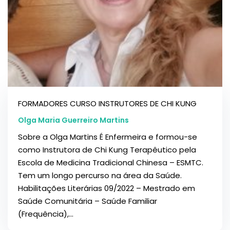
FORMADORES CURSO INSTRUTORES DE CHI KUNG
Olga Maria Guerreiro Martins
Sobre a Olga Martins É Enfermeira e formou-se
como Instrutora de Chi Kung Terapêutico pela
Escola de Medicina Tradicional Chinesa – ESMTC.
Tem um longo percurso na área da Saúde.
Habilitações Literárias 09/2022 – Mestrado em
Saúde Comunitária – Saúde Familiar
(Frequência),...