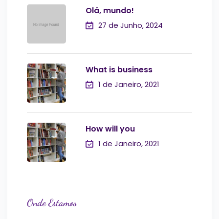
Olá, mundo!
27 de Junho, 2024
What is business
1 de Janeiro, 2021
How will you
1 de Janeiro, 2021
Onde Estamos