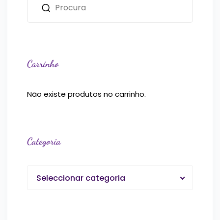
Carrinho
Não existe produtos no carrinho.
Categoria
Seleccionar categoria