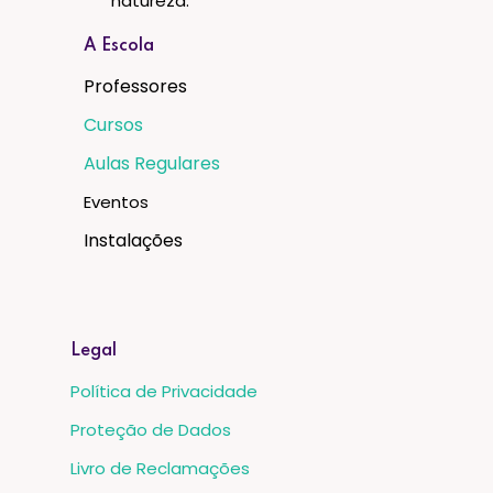
natureza.
A Escola
Professores
Cursos
Aulas Regulares
Eventos
Instalações
Legal
Política de Privacidade
Proteção de Dados
Livro de Reclamações