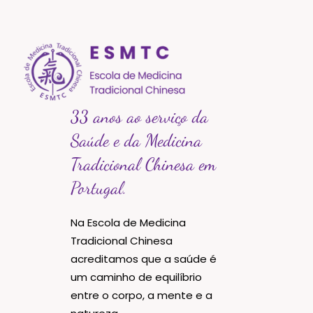
33 anos ao serviço da
Saúde e da Medicina
Tradicional Chinesa em
Portugal.
Na Escola de Medicina
Tradicional Chinesa
acreditamos que a saúde é
um caminho de equilíbrio
entre o corpo, a mente e a