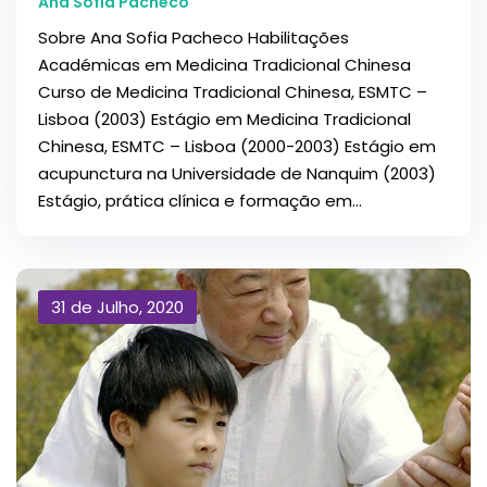
Ana Sofia Pacheco
Sobre Ana Sofia Pacheco Habilitações
Académicas em Medicina Tradicional Chinesa
Curso de Medicina Tradicional Chinesa, ESMTC –
Lisboa (2003) Estágio em Medicina Tradicional
Chinesa, ESMTC – Lisboa (2000-2003) Estágio em
acupunctura na Universidade de Nanquim (2003)
Estágio, prática clínica e formação em...
31 de Julho, 2020