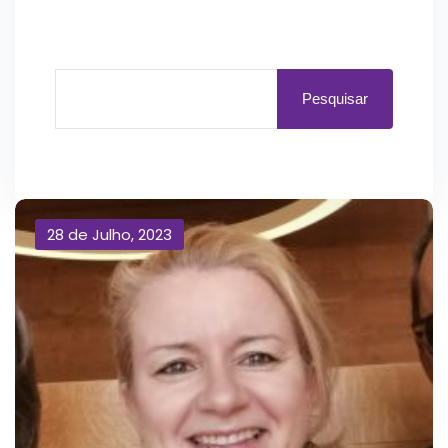
Pesquisar
28 de Julho, 2023