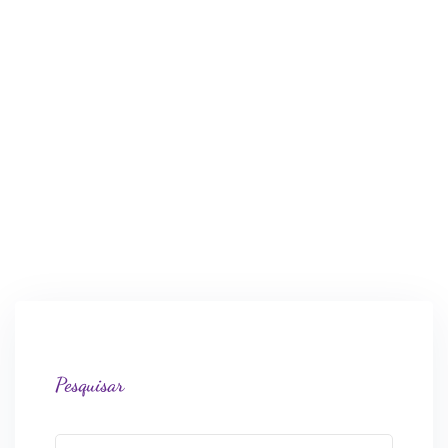
Pesquisar