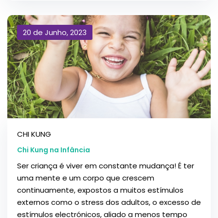
20 de Junho, 2023
CHI KUNG
Chi Kung na Infância
Ser criança é viver em constante mudança! É ter
uma mente e um corpo que crescem
continuamente, expostos a muitos estímulos
externos como o stress dos adultos, o excesso de
estímulos electrónicos, aliado a menos tempo