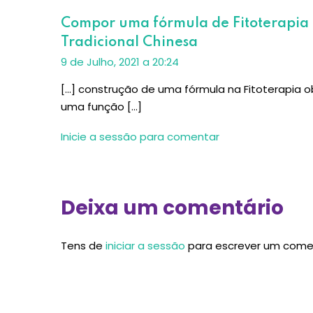
Compor uma fórmula de Fitoterapia 
Tradicional Chinesa
9 de Julho, 2021 a 20:24
[…] construção de uma fórmula na Fitoterapia 
uma função […]
Inicie a sessão para comentar
Deixa um comentário
Tens de
iniciar a sessão
para escrever um come