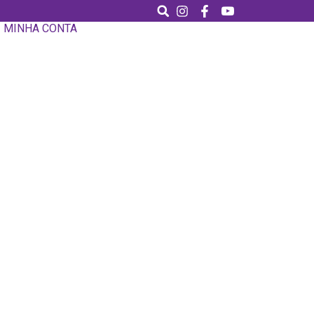
MINHA CONTA