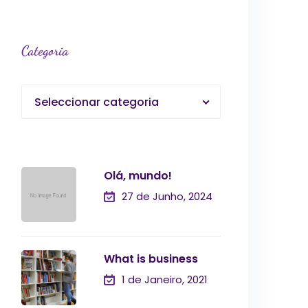
Categoria
Seleccionar categoria
Olá, mundo!
27 de Junho, 2024
What is business
1 de Janeiro, 2021