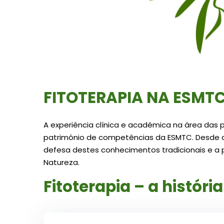
FITOTERAPIA NA ESMT
A experiência clínica e académica na área das p
património de competências da ESMTC. Desde a
defesa destes conhecimentos tradicionais e 
Natureza.
Fitoterapia – a história