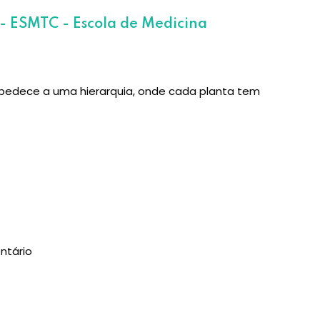
- ESMTC - Escola de Medicina
obedece a uma hierarquia, onde cada planta tem
ntário