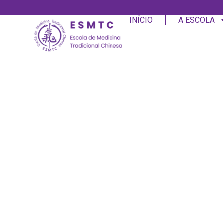
INÍCIO
A ESCOLA