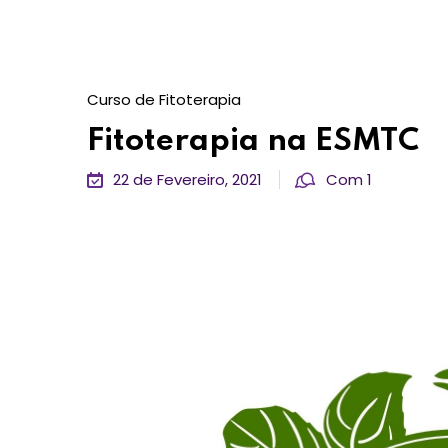
Curso de Fitoterapia
Fitoterapia na ESMTC
22 de Fevereiro, 2021
Com 1