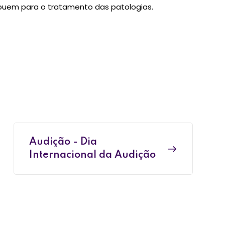
buem para o tratamento das patologias.
Audição - Dia
Internacional da Audição