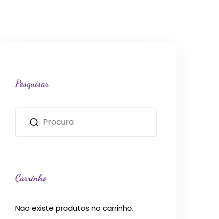
Pesquisar
Carrinho
Não existe produtos no carrinho.