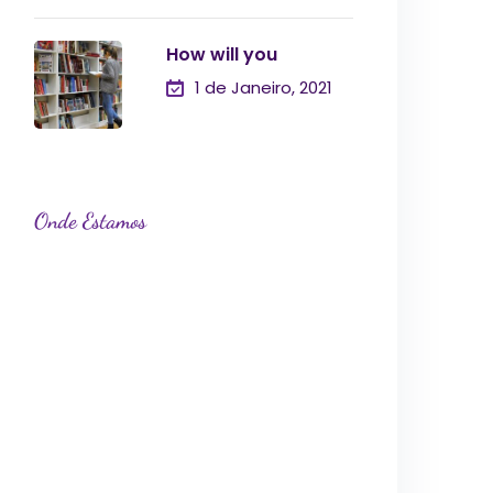
How will you
1 de Janeiro, 2021
Onde Estamos