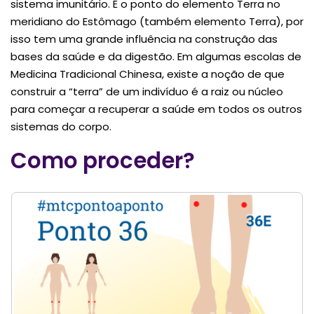
sistema imunitário. É o ponto do elemento Terra no
meridiano do Estômago (também elemento Terra), por
isso tem uma grande influência na construção das
bases da saúde e da digestão. Em algumas escolas de
Medicina Tradicional Chinesa, existe a noção de que
construir a “terra” de um indivíduo é a raiz ou núcleo
para começar a recuperar a saúde em todos os outros
sistemas do corpo.
Como proceder?