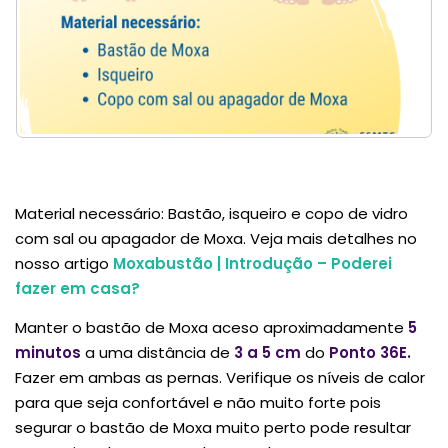
Material necessário: Bastão, isqueiro e copo de vidro
com sal ou apagador de Moxa. Veja mais detalhes no
nosso artigo
Moxabustão | Introdução – Poderei
fazer em casa?
Manter o bastão de Moxa aceso aproximadamente
5
minutos
a uma distância de
3 a 5 cm
do
Ponto 36E.
Fazer em ambas as pernas. Verifique os níveis de calor
para que seja confortável e não muito forte pois
segurar o bastão de Moxa muito perto pode resultar