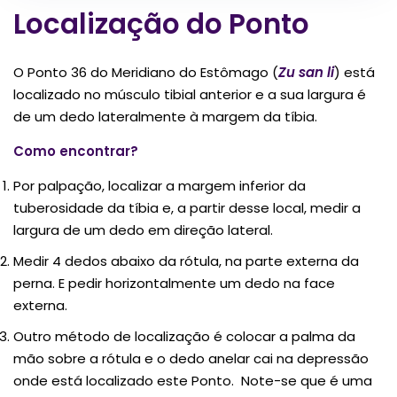
Localização do Ponto
O Ponto 36 do Meridiano do Estômago (
Zu san li
) está
localizado no músculo tibial anterior e a sua largura é
de um dedo lateralmente à margem da tíbia.
Como encontrar?
Por palpação, localizar a margem inferior da
tuberosidade da tíbia e, a partir desse local, medir a
largura de um dedo em direção lateral.
Medir 4 dedos abaixo da rótula, na parte externa da
perna. E pedir horizontalmente um dedo na face
externa.
Outro método de localização é colocar a palma da
mão sobre a rótula e o dedo anelar cai na depressão
onde está localizado este Ponto. Note-se que é uma