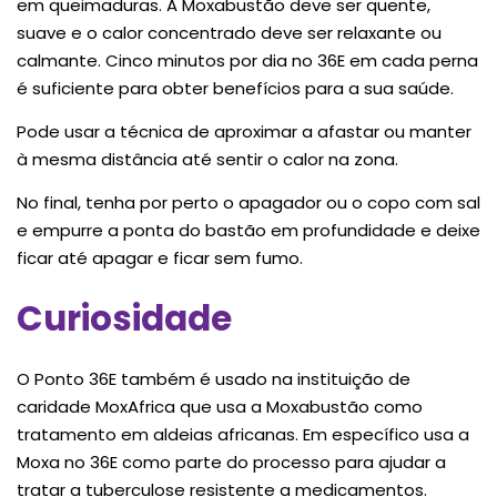
em queimaduras. A Moxabustão deve ser quente,
suave e o calor concentrado deve ser relaxante ou
calmante. Cinco minutos por dia no 36E em cada perna
é suficiente para obter benefícios para a sua saúde.
Pode usar a técnica de aproximar a afastar ou manter
à mesma distância até sentir o calor na zona.
No final, tenha por perto o apagador ou o copo com sal
e empurre a ponta do bastão em profundidade e deixe
ficar até apagar e ficar sem fumo.
Curiosidade
O Ponto 36E também é usado na instituição de
caridade MoxAfrica que usa a Moxabustão como
tratamento em aldeias africanas. Em específico usa a
Moxa no 36E como parte do processo para ajudar a
tratar a tuberculose resistente a medicamentos.