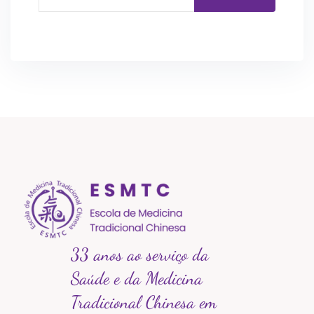
33 anos ao serviço da
Saúde e da Medicina
Tradicional Chinesa em