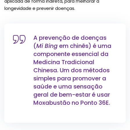
aplicada de forma indireta, para melhorar a
longevidade e prevenir doenças.
A prevenção de doenças
(
Mi Bing
em chinês) é uma
componente essencial da
Medicina Tradicional
Chinesa. Um dos métodos
simples para promover a
saúde e uma sensação
geral de bem-estar é usar
Moxabustão no Ponto 36E.