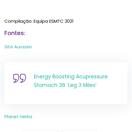
Compilação: Equipa ESMTC 2021
Fontes:
Site Aurazen
Energy Boosting Acupressure:
Stomach 36 ‘Leg 3 Miles’
Planet Herbs