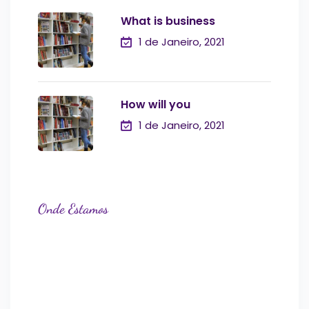
What is business
1 de Janeiro, 2021
How will you
1 de Janeiro, 2021
Onde Estamos