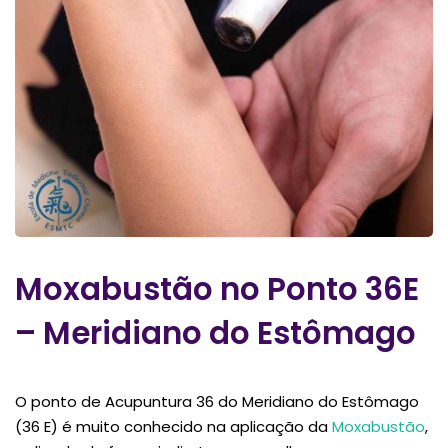
Moxabustão no Ponto 36E
– Meridiano do Estômago
O ponto de Acupuntura 36 do Meridiano do Estômago
(36 E) é muito conhecido na aplicação da
Moxabustão
,