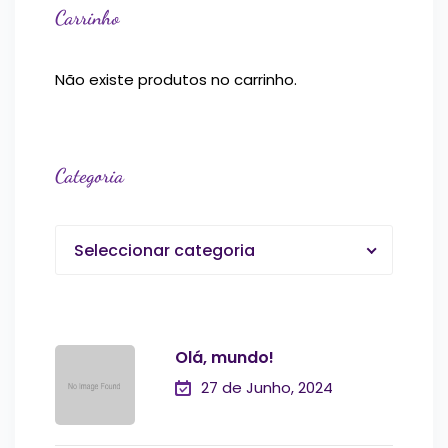
Carrinho
Não existe produtos no carrinho.
Categoria
Seleccionar categoria
Olá, mundo!
27 de Junho, 2024