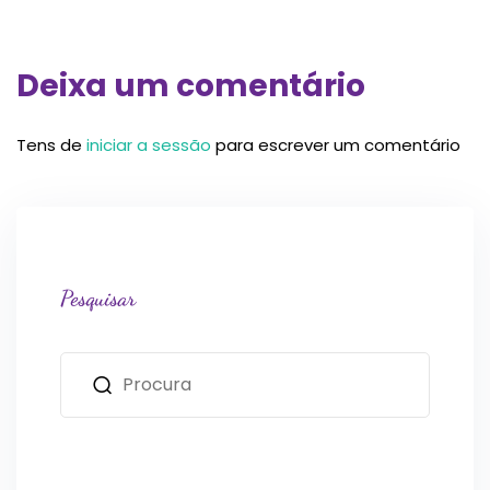
Deixa um comentário
Tens de
iniciar a sessão
para escrever um comentário
Pesquisar