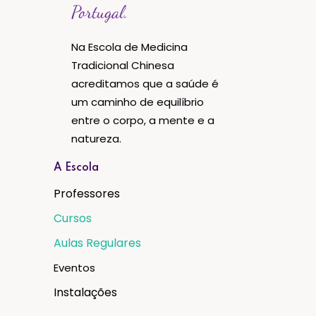
Portugal.
Na Escola de Medicina
Tradicional Chinesa
acreditamos que a saúde é
um caminho de equilíbrio
entre o corpo, a mente e a
natureza.
A Escola
Professores
Cursos
Aulas Regulares
Eventos
Instalações