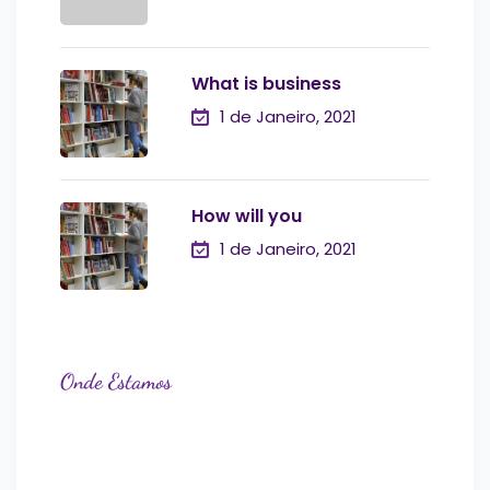
What is business
1 de Janeiro, 2021
How will you
1 de Janeiro, 2021
Onde Estamos