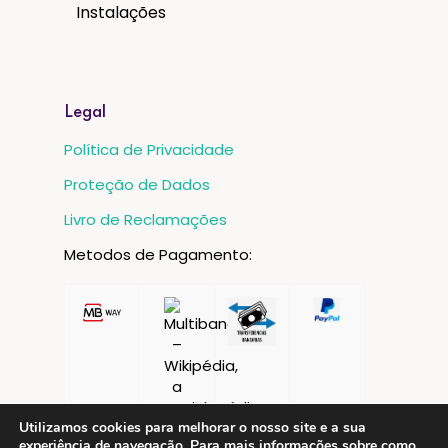
Instalações
Legal
Política de Privacidade
Proteção de Dados
Livro de Reclamações
Metodos de Pagamento:
Utilizamos cookies para melhorar o nosso site e a sua
experiência de navegação. Para mais informações sobre como