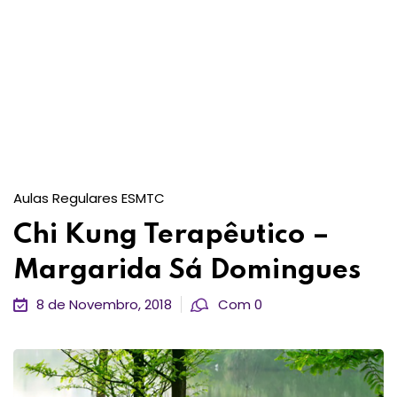
Aulas Regulares ESMTC
Chi Kung Terapêutico –
Margarida Sá Domingues
8 de Novembro, 2018
Com 0