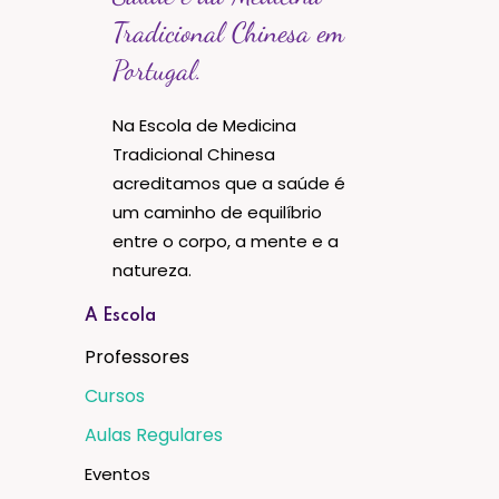
Tradicional Chinesa em
Portugal.
Na Escola de Medicina
Tradicional Chinesa
acreditamos que a saúde é
um caminho de equilíbrio
entre o corpo, a mente e a
natureza.
A Escola
Professores
Cursos
Aulas Regulares
Eventos