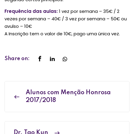
Frequência das
aulas
:
1 vez por semana – 35€ / 2
vezes por semana – 40€ / 3 vez por semana – 50€ ou
avulso – 10€
A Inscrição tem o valor de 10€, pago uma única vez.
Share on:
Alunos com Menção Honrosa
2017/2018
Dr. Tao Kun