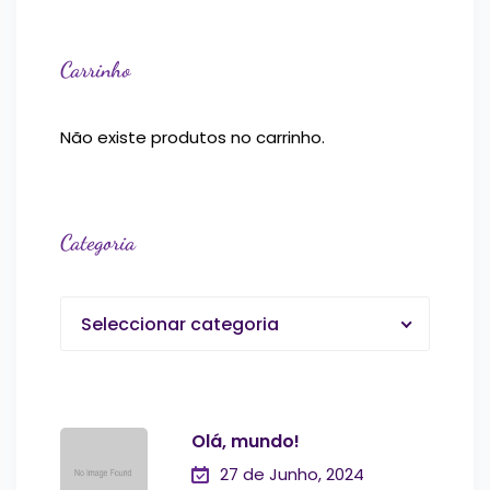
Carrinho
Não existe produtos no carrinho.
Categoria
Seleccionar categoria
Olá, mundo!
27 de Junho, 2024