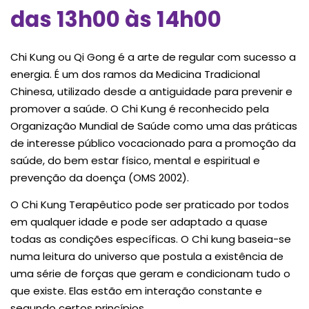
das 13h00 às 14h00
Chi Kung ou Qi Gong é a arte de regular com sucesso a
energia. É um dos ramos da Medicina Tradicional
Chinesa, utilizado desde a antiguidade para prevenir e
promover a saúde. O Chi Kung é reconhecido pela
Organização Mundial de Saúde como uma das práticas
de interesse público vocacionado para a promoção da
saúde, do bem estar físico, mental e espiritual e
prevenção da doença (OMS 2002).
O Chi Kung Terapêutico pode ser praticado por todos
em qualquer idade e pode ser adaptado a quase
todas as condições específicas. O Chi kung baseia-se
numa leitura do universo que postula a existência de
uma série de forças que geram e condicionam tudo o
que existe. Elas estão em interação constante e
segundo certos princípios.