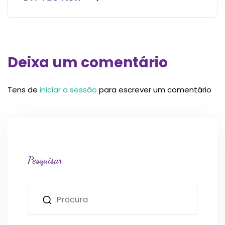
Deixa um comentário
Tens de
iniciar a sessão
para escrever um comentário
Pesquisar