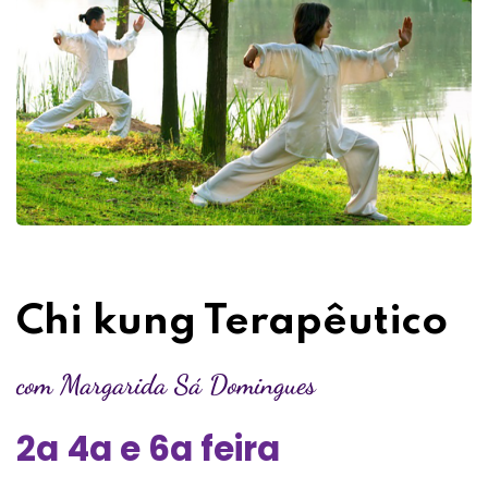
Chi kung Terapêutico
com Margarida Sá Domingues
2a 4a e 6a feira