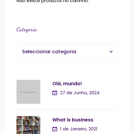
Não existe produtos no carrinho.
Categoria
Seleccionar categoria
Olá, mundo!
27 de Junho, 2024
What is business
1 de Janeiro, 2021