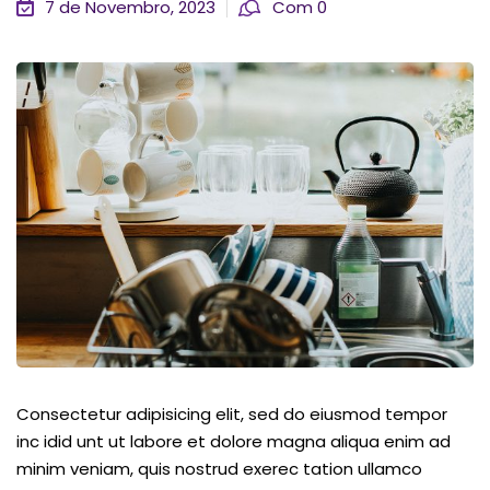
7 de Novembro, 2023
Com 0
Consectetur adipisicing elit, sed do eiusmod tempor
inc idid unt ut labore et dolore magna aliqua enim ad
minim veniam, quis nostrud exerec tation ullamco