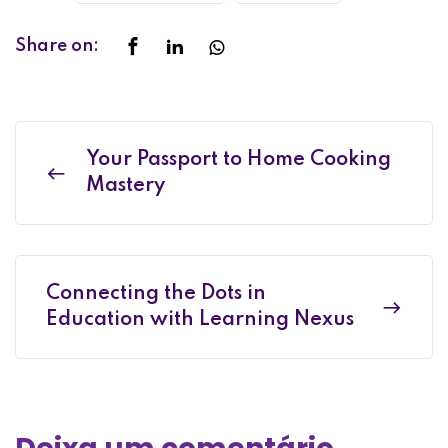
Share on:
Your Passport to Home Cooking
Mastery
Connecting the Dots in
Education with Learning Nexus