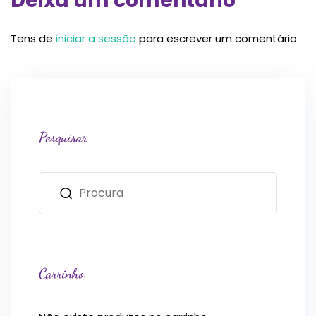
Deixa um comentário
Tens de
iniciar a sessão
para escrever um comentário
Pesquisar
Carrinho