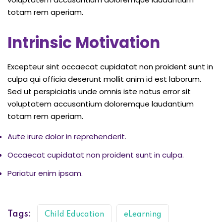
totam rem aperiam.
Intrinsic Motivation
Excepteur sint occaecat cupidatat non proident sunt in
culpa qui officia deserunt mollit anim id est laborum.
Sed ut perspiciatis unde omnis iste natus error sit
voluptatem accusantium doloremque laudantium
totam rem aperiam.
Aute irure dolor in reprehenderit.
Occaecat cupidatat non proident sunt in culpa.
Pariatur enim ipsam.
Tags:
Child Education
eLearning