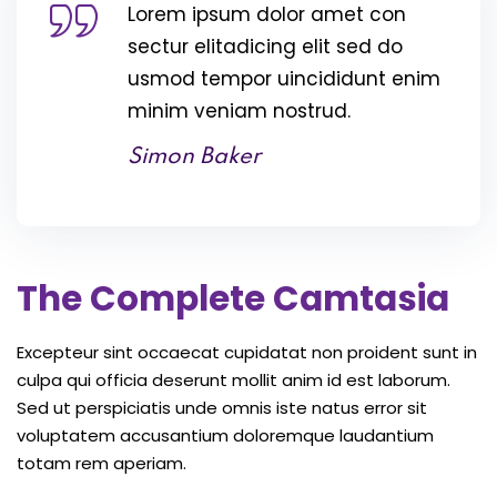
Lorem ipsum dolor amet con
sectur elitadicing elit sed do
usmod tempor uincididunt enim
minim veniam nostrud.
Simon Baker
The Complete Camtasia
Excepteur sint occaecat cupidatat non proident sunt in
culpa qui officia deserunt mollit anim id est laborum.
Sed ut perspiciatis unde omnis iste natus error sit
voluptatem accusantium doloremque laudantium
totam rem aperiam.