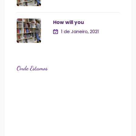
How will you
1 de Janeiro, 2021
Onde Estamos