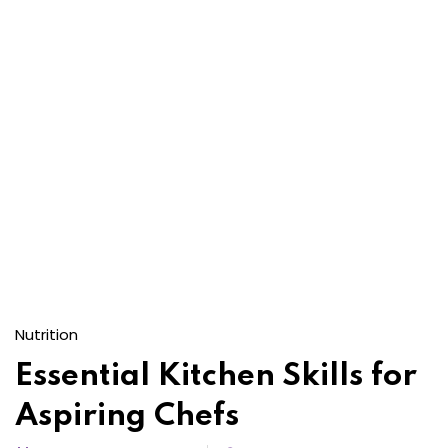
Nutrition
Essential Kitchen Skills for
Aspiring Chefs