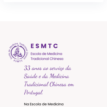
33 anos ao serviço da
Saúde e da Medicina
Tradicional Chinesa em
Portugal.
Na Escola de Medicina