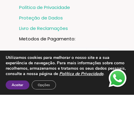
Política de Privacidade
Proteção de Dados
Livro de Reclamações
Metodos de Pagamento:
Utilizamos cookies para melhorar o nosso site e a sua
experiência de navegação. Para mais informações sobre como
recolhemos, armazenamos e tratamos os seus dados pessoais,
consulte a nossa página de
Política de Privacidade
.
Aceitar
Opções