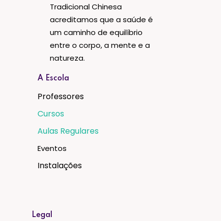
Tradicional Chinesa
acreditamos que a saúde é
um caminho de equilíbrio
entre o corpo, a mente e a
natureza.
A Escola
Professores
Cursos
Aulas Regulares
Eventos
Instalações
Legal