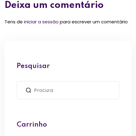
Deixa um comentário
Tens de
iniciar a sessão
para escrever um comentário
Pesquisar
Carrinho