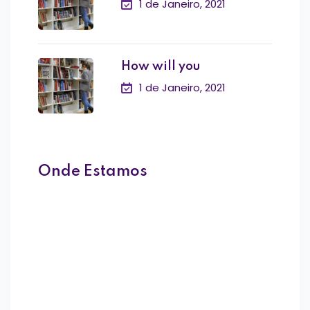
1 de Janeiro, 2021
How will you
1 de Janeiro, 2021
Onde Estamos