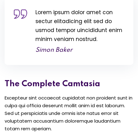
Lorem ipsum dolor amet con
sectur elitadicing elit sed do
usmod tempor uincididunt enim
minim veniam nostrud.
Simon Baker
The Complete Camtasia
Excepteur sint occaecat cupidatat non proident sunt in
culpa qui officia deserunt mollit anim id est laborum.
Sed ut perspiciatis unde omnis iste natus error sit
voluptatem accusantium doloremque laudantium
totam rem aperiam.