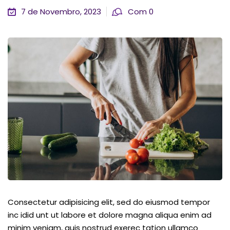
7 de Novembro, 2023
Com 0
Consectetur adipisicing elit, sed do eiusmod tempor
inc idid unt ut labore et dolore magna aliqua enim ad
minim veniam, quis nostrud exerec tation ullamco