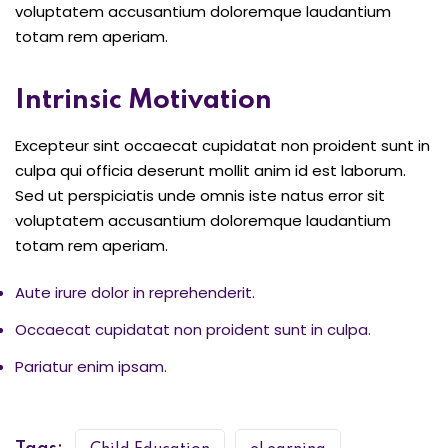
voluptatem accusantium doloremque laudantium
totam rem aperiam.
Intrinsic Motivation
Excepteur sint occaecat cupidatat non proident sunt in
culpa qui officia deserunt mollit anim id est laborum.
Sed ut perspiciatis unde omnis iste natus error sit
voluptatem accusantium doloremque laudantium
totam rem aperiam.
Aute irure dolor in reprehenderit.
Occaecat cupidatat non proident sunt in culpa.
Pariatur enim ipsam.