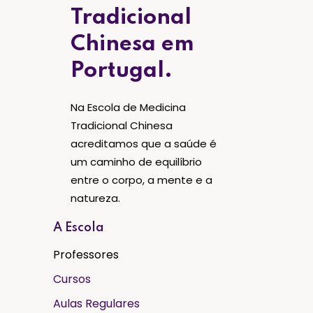
Tradicional
Chinesa em
Portugal.
Na Escola de Medicina
Tradicional Chinesa
acreditamos que a saúde é
um caminho de equilíbrio
entre o corpo, a mente e a
natureza.
A Escola
Professores
Cursos
Aulas Regulares