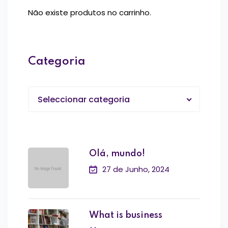
Não existe produtos no carrinho.
Categoria
Seleccionar categoria
Olá, mundo!
27 de Junho, 2024
What is business