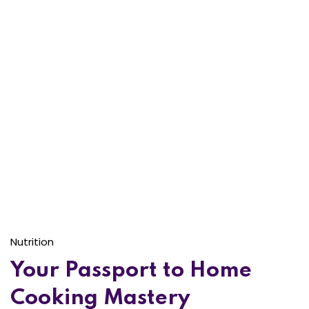
Nutrition
Your Passport to Home
Cooking Mastery