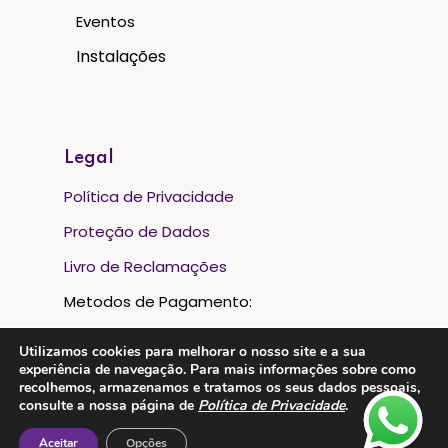
Eventos
Instalações
Legal
Política de Privacidade
Proteção de Dados
Livro de Reclamações
Metodos de Pagamento:
Utilizamos cookies para melhorar o nosso site e a sua
experiência de navegação. Para mais informações sobre como
recolhemos, armazenamos e tratamos os seus dados pessoais,
consulte a nossa página de
Política de Privacidade
.
Aceitar
Opções