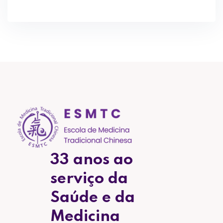
33 anos ao
serviço da
Saúde e da
Medicina